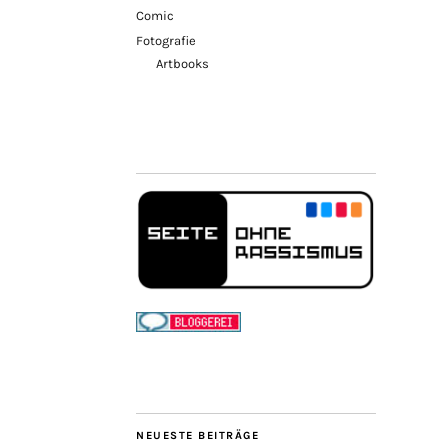
Comic
Fotografie
Artbooks
NEUESTE BEITRÄGE