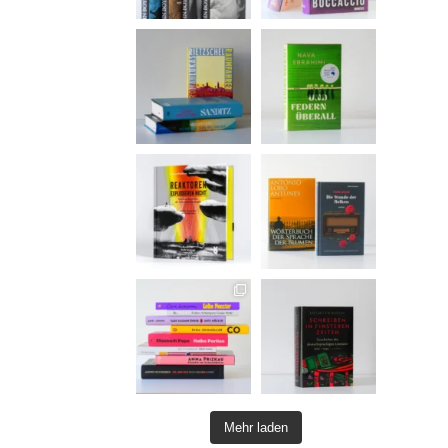
Mehr laden