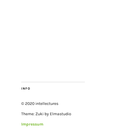
INFO
© 2020 intellectures
Theme: Zuki by Elmastudio
Impressum