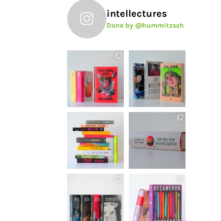
intellectures
Done by @hummitzsch