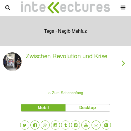
Tags › Nagib Mahfuz
Zwischen Revolution und Krise
Zum Seitenanfang
Mobil
Desktop