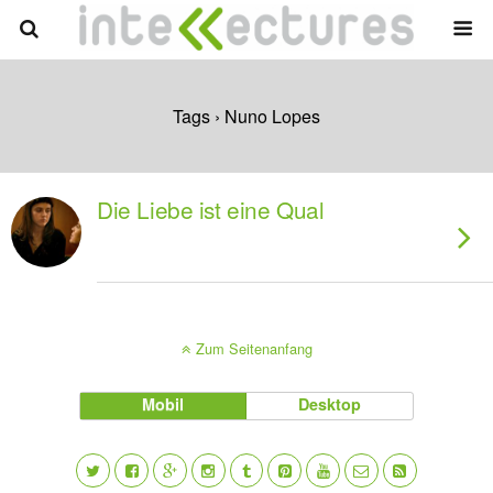
Tags › Nuno Lopes
Die Liebe ist eine Qual
Zum Seitenanfang
Mobil
Desktop