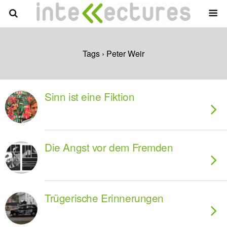
Tags › Peter Weir
Sinn ist eine Fiktion
Die Angst vor dem Fremden
Trügerische Erinnerungen