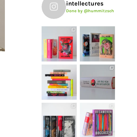
intellectures
Done by @hummitzsch