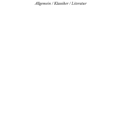
Allgemein
/
Klassiker
/
Literatur