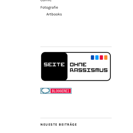
Fotografie
Artbooks
NEUESTE BEITRÄGE