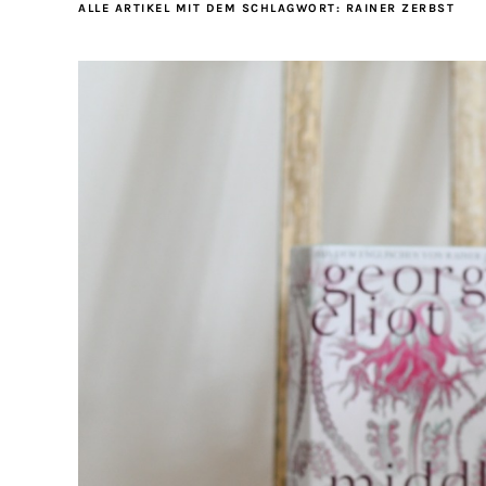
ALLE ARTIKEL MIT DEM SCHLAGWORT:
RAINER ZERBST