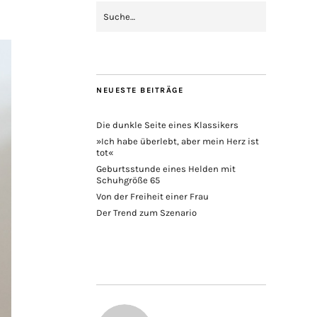
NEUESTE BEITRÄGE
Die dunkle Seite eines Klassikers
»Ich habe überlebt, aber mein Herz ist
tot«
Geburtsstunde eines Helden mit
Schuhgröße 65
Von der Freiheit einer Frau
Der Trend zum Szenario