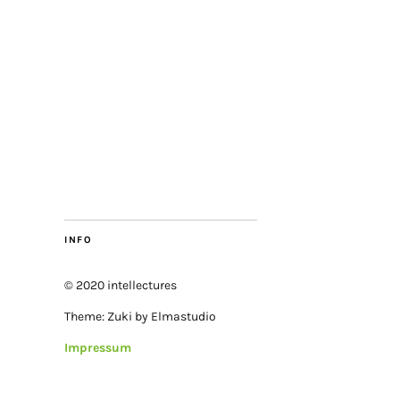
INFO
© 2020 intellectures
Theme: Zuki by Elmastudio
Impressum