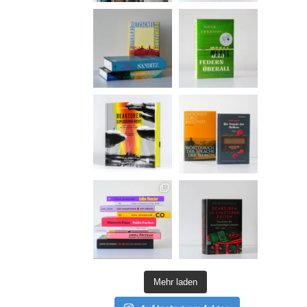
Mehr laden