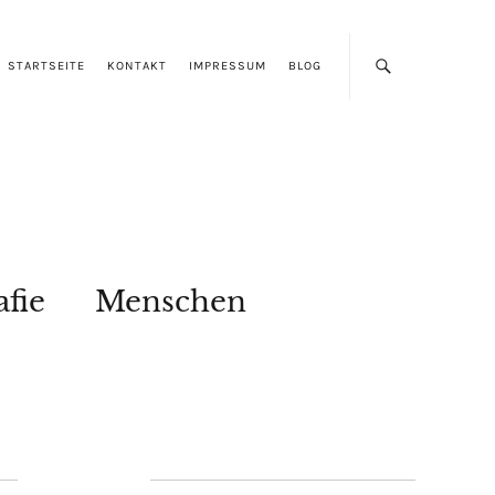
STARTSEITE
KONTAKT
IMPRESSUM
BLOG
afie
Menschen