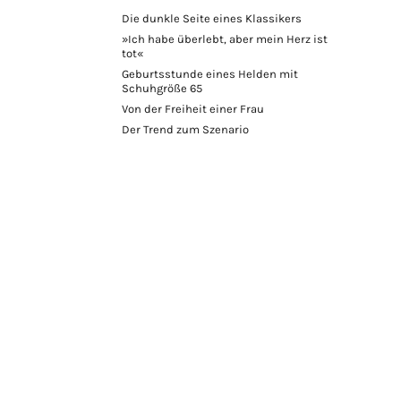
Die dunkle Seite eines Klassikers
»Ich habe überlebt, aber mein Herz ist
tot«
Geburtsstunde eines Helden mit
Schuhgröße 65
Von der Freiheit einer Frau
Der Trend zum Szenario