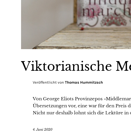
Viktorianische M
Veröffentlicht von
Thomas Hummitzsch
Von George Eliots Provinzepos »Middlemarch
Übersetzungen vor, eine war für den Preis 
Nicht nur deshalb lohnt sich die Lektüre in
4. Juni 2020