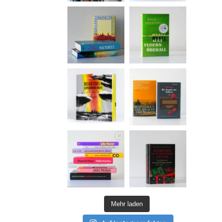
Mehr laden