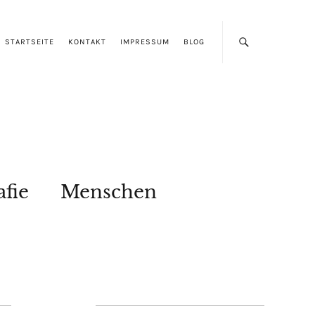
STARTSEITE
KONTAKT
IMPRESSUM
BLOG
afie
Menschen