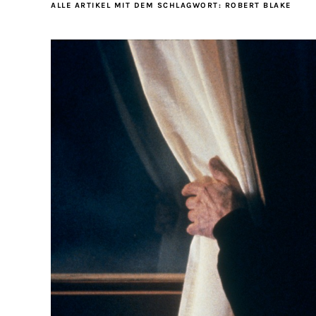
ALLE ARTIKEL MIT DEM SCHLAGWORT:
ROBERT BLAKE