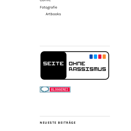
Fotografie
Artbooks
NEUESTE BEITRÄGE