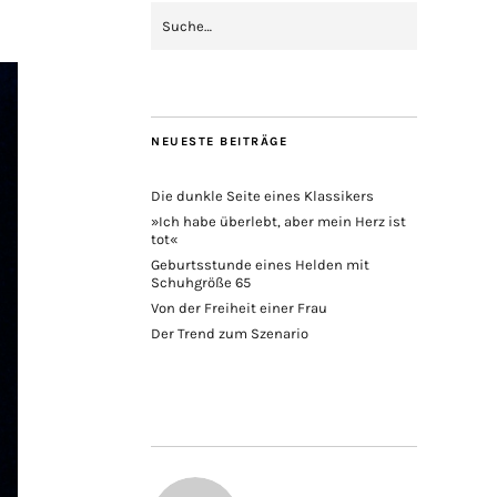
NEUESTE BEITRÄGE
Die dunkle Seite eines Klassikers
»Ich habe überlebt, aber mein Herz ist
tot«
Geburtsstunde eines Helden mit
Schuhgröße 65
Von der Freiheit einer Frau
Der Trend zum Szenario