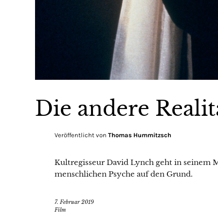
Die andere Realit
Veröffentlicht von
Thomas Hummitzsch
Kultregisseur David Lynch geht in seinem 
menschlichen Psyche auf den Grund.
7. Februar 2019
Film