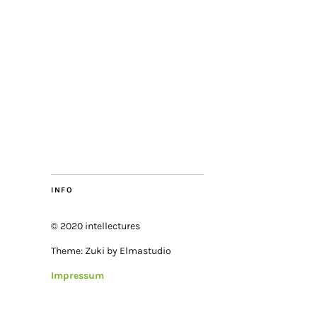
INFO
© 2020 intellectures
Theme: Zuki by Elmastudio
Impressum