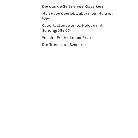
Die dunkle Seite eines Klassikers
»Ich habe überlebt, aber mein Herz ist
tot«
Geburtsstunde eines Helden mit
Schuhgröße 65
Von der Freiheit einer Frau
Der Trend zum Szenario