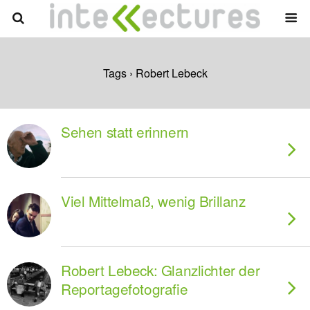
Tags › Robert Lebeck
Sehen statt erinnern
Viel Mittelmaß, wenig Brillanz
Robert Lebeck: Glanzlichter der
Reportagefotografie