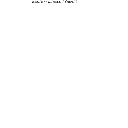
Klassiker
/
Literatur
/
Zeitgeist