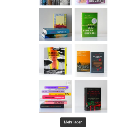
Mehr laden