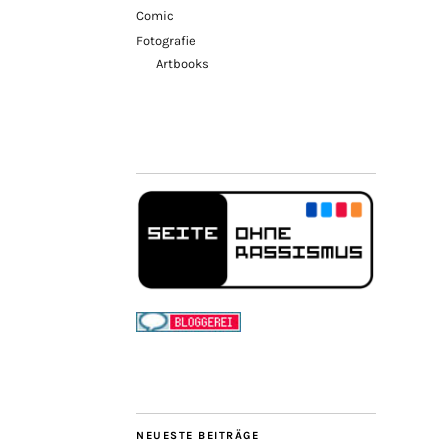
Comic
Fotografie
Artbooks
NEUESTE BEITRÄGE