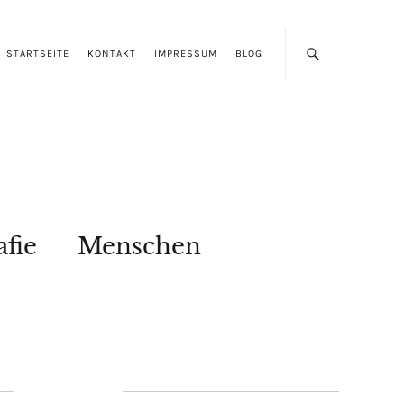
STARTSEITE
KONTAKT
IMPRESSUM
BLOG
afie
Menschen