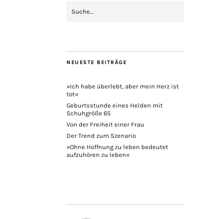
NEUESTE BEITRÄGE
»Ich habe überlebt, aber mein Herz ist
tot«
Geburtsstunde eines Helden mit
Schuhgröße 65
Von der Freiheit einer Frau
Der Trend zum Szenario
»Ohne Hoffnung zu leben bedeutet
aufzuhören zu leben«