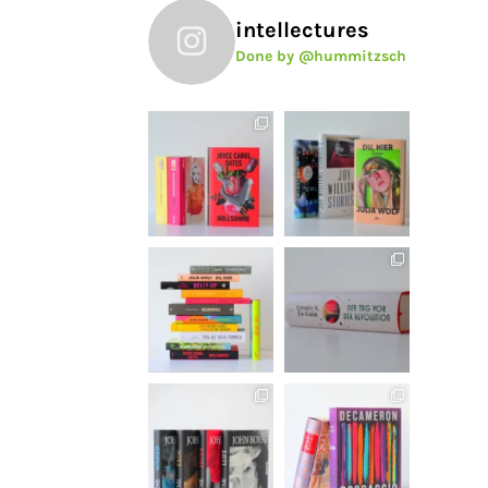
intellectures
Done by @hummitzsch