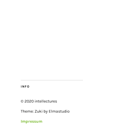
INFO
© 2020 intellectures
Theme: Zuki by Elmastudio
Impressum