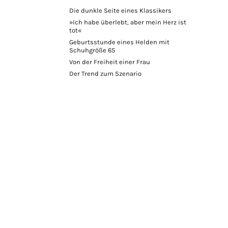
Die dunkle Seite eines Klassikers
»Ich habe überlebt, aber mein Herz ist
tot«
Geburtsstunde eines Helden mit
Schuhgröße 65
Von der Freiheit einer Frau
Der Trend zum Szenario