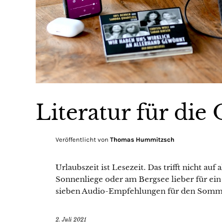
Literatur für die
Veröffentlicht von
Thomas Hummitzsch
Urlaubszeit ist Lesezeit. Das trifft nicht auf 
Sonnenliege oder am Bergsee lieber für ei
sieben Audio-Empfehlungen für den Somm
2. Juli 2021