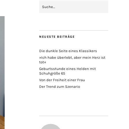
NEUESTE BEITRÄGE
Die dunkle Seite eines Klassikers
»Ich habe überlebt, aber mein Herz ist
tot«
Geburtsstunde eines Helden mit
Schuhgröße 65
Von der Freiheit einer Frau
Der Trend zum Szenario