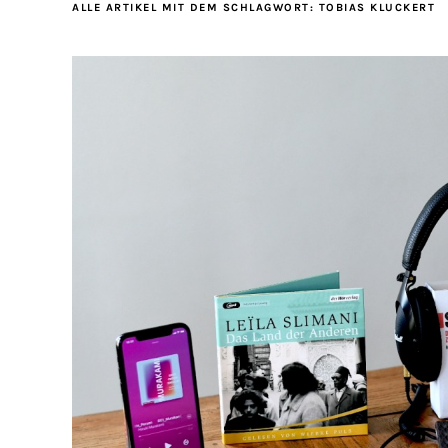
ALLE ARTIKEL MIT DEM SCHLAGWORT:
TOBIAS KLUCKERT