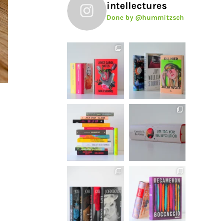
intellectures
Done by @hummitzsch