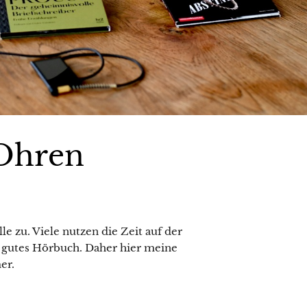
 Ohren
alle zu. Viele nutzen die Zeit auf der
n gutes Hörbuch. Daher hier meine
er.