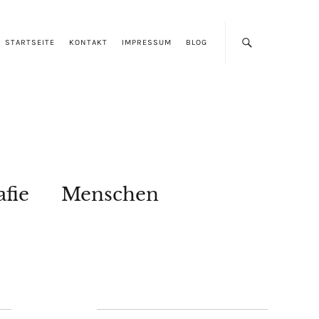
STARTSEITE
KONTAKT
IMPRESSUM
BLOG
afie
Menschen