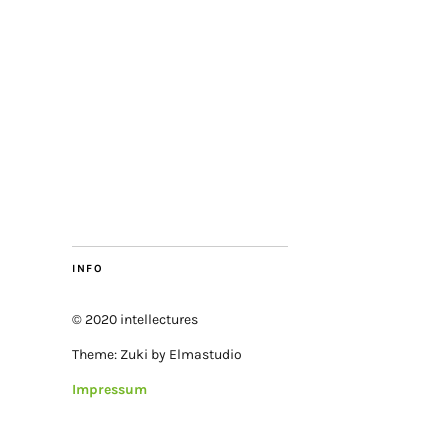
INFO
© 2020 intellectures
Theme: Zuki by Elmastudio
Impressum