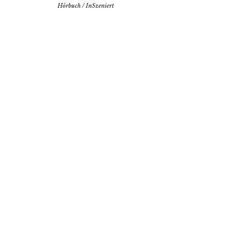
Hörbuch
/
InSzeniert