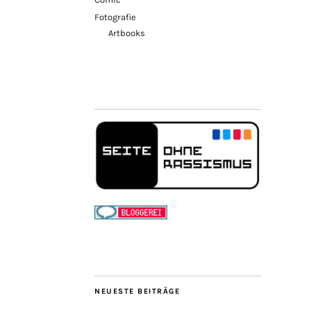
Fotografie
Artbooks
NEUESTE BEITRÄGE