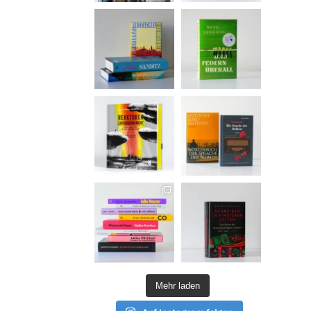
Mehr laden