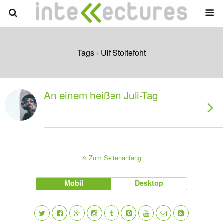
Tags › Ulf Stoltefoht
An einem heißen Juli-Tag
Zum Seitenanfang
Mobil
Desktop