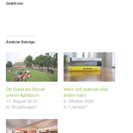
Gefällt mir:
Ähnliche Beiträge
Die Gunst der Stunde
Wenn sich jederzeit alles
unterm Apfelbaum
ändern kann
11. August 2015
9. Oktober 2022
In "Erzählungen"
In "Literatur"