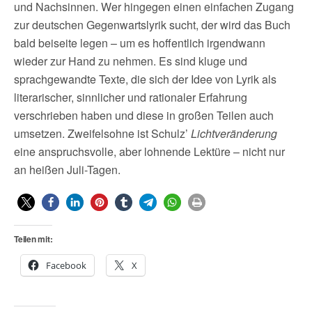
und Nachsinnen. Wer hingegen einen einfachen Zugang
zur deutschen Gegenwartslyrik sucht, der wird das Buch
bald beiseite legen – um es hoffentlich irgendwann
wieder zur Hand zu nehmen. Es sind kluge und
sprachgewandte Texte, die sich der Idee von Lyrik als
literarischer, sinnlicher und rationaler Erfahrung
verschrieben haben und diese in großen Teilen auch
umsetzen. Zweifelsohne ist Schulz’
Lichtveränderung
eine anspruchsvolle, aber lohnende Lektüre – nicht nur
an heißen Juli-Tagen.
Teilen mit:
Facebook
X