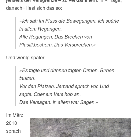
danach« liest sich das so:
»Ich sah im Fluss die Bewegungen. Ich spürte
in allem Regungen.
Alle Regungen. Das Brechen von
Plastikbechern. Das Versprechen.«
Und wenig später:
»Es tagte und drinnen tagten Dirnen. Birnen
faulten.
Vor den Plätzen. Jemand sprach vor. Und
sagte. Oder ein Vers hob an.
Das Versagen. In allem war Sagen.«
Im März
2010
sprach