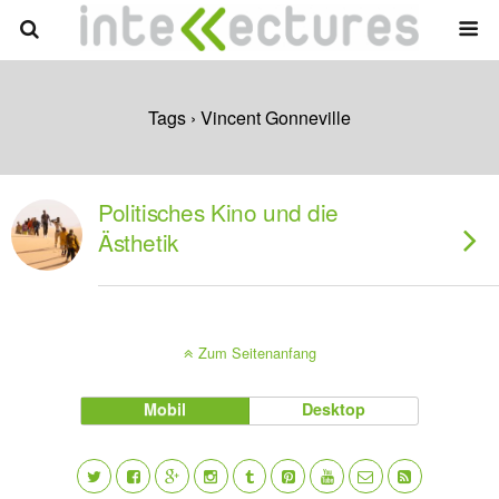
Tags › Vincent Gonneville
Politisches Kino und die
Ästhetik
Zum Seitenanfang
Mobil
Desktop