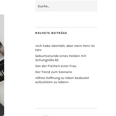
NEUESTE BEITRÄGE
»Ich habe überlebt, aber mein Herz ist
tot«
Geburtsstunde eines Helden mit
Schuhgröße 65
Von der Freiheit einer Frau
Der Trend zum Szenario
»Ohne Hoffnung zu leben bedeutet
aufzuhören zu leben«