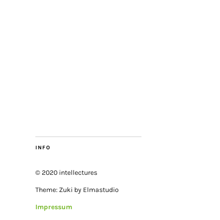
INFO
© 2020 intellectures
Theme: Zuki by Elmastudio
Impressum