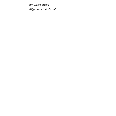
29. März 2024
Allgemein
/
Zeitgeist