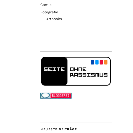
Comic
Fotografie
Artbooks
NEUESTE BEITRÄGE