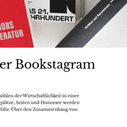
oder Bookstagram
hlen der Wirtschaftlichkeit in einer
eplätze, Seiten und Honorare werden
n Gefahr. Über den Zusammenhang von