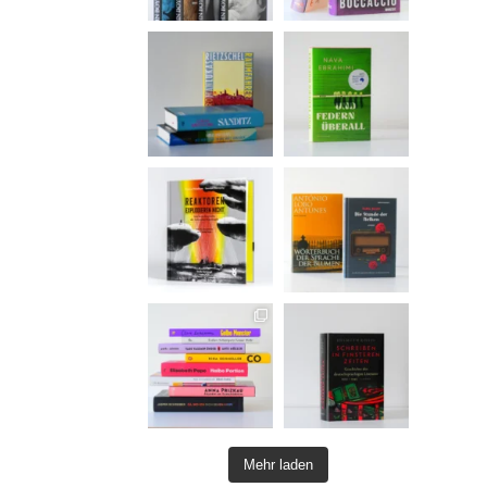
Mehr laden