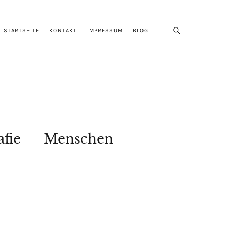
STARTSEITE
KONTAKT
IMPRESSUM
BLOG
afie
Menschen