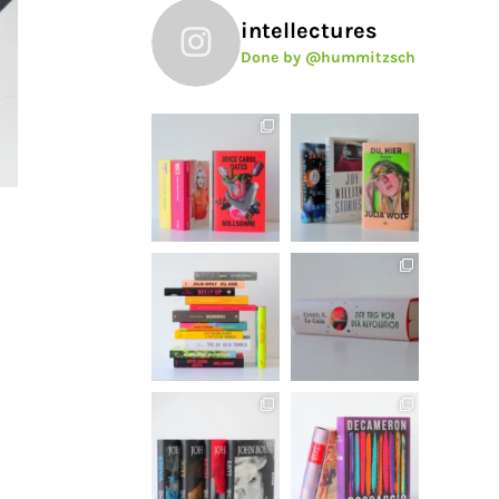
intellectures
Done by @hummitzsch