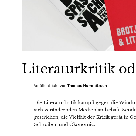
Literaturkritik 
Veröffentlicht von
Thomas Hummitzsch
Die Literaturkritik kämpft gegen die Windmü
sich verändernden Medienlandschaft. Send
gestrichen, die Vielfalt der Kritik gerät i
Schreiben und Ökonomie.