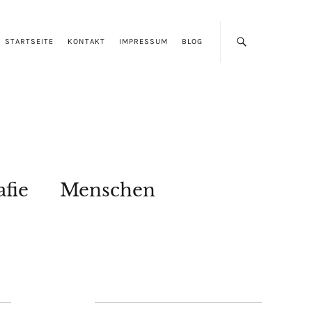
STARTSEITE
KONTAKT
IMPRESSUM
BLOG
afie
Menschen