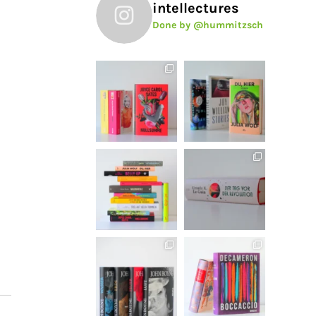
intellectures
Done by @hummitzsch