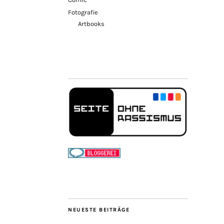
Fotografie
Artbooks
NEUESTE BEITRÄGE