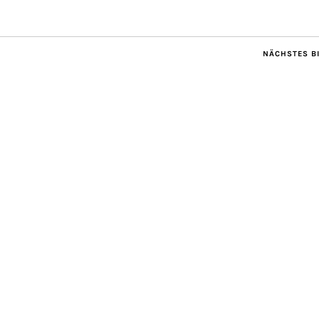
NÄCHSTES B