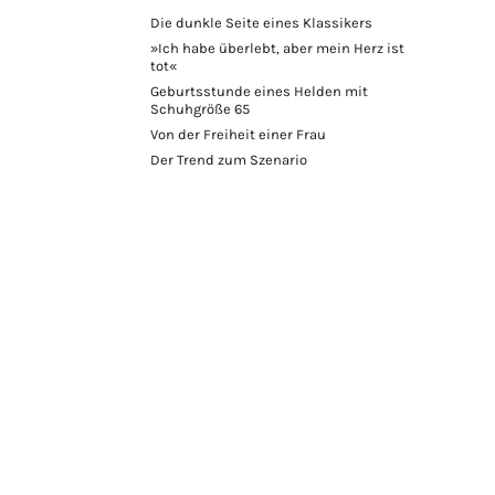
Die dunkle Seite eines Klassikers
»Ich habe überlebt, aber mein Herz ist
tot«
Geburtsstunde eines Helden mit
Schuhgröße 65
Von der Freiheit einer Frau
Der Trend zum Szenario