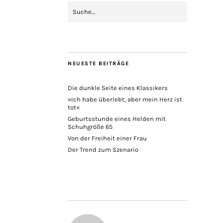
NEUESTE BEITRÄGE
Die dunkle Seite eines Klassikers
»Ich habe überlebt, aber mein Herz ist
tot«
Geburtsstunde eines Helden mit
Schuhgröße 65
Von der Freiheit einer Frau
Der Trend zum Szenario