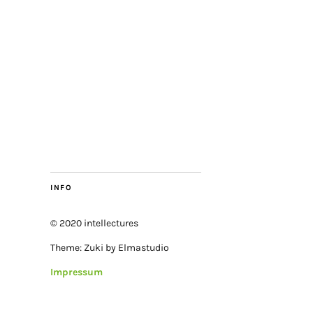
INFO
© 2020 intellectures
Theme: Zuki by Elmastudio
Impressum