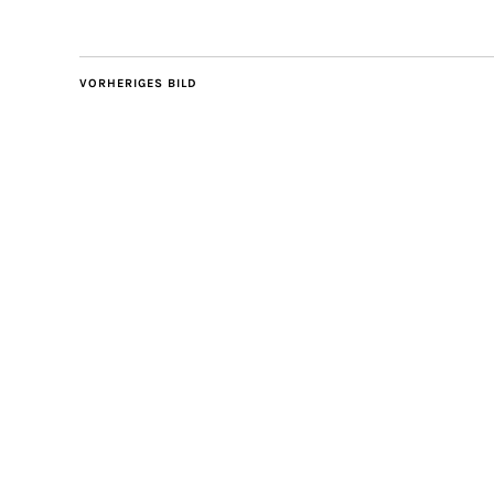
VORHERIGES BILD