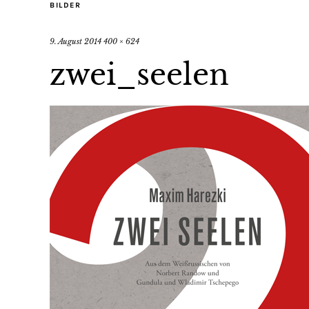
BILDER
9. August 2014
400 × 624
zwei_seelen