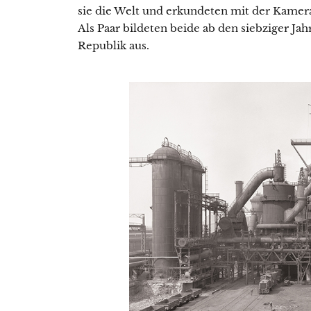
sie die Welt und erkundeten mit der Kamera 
Als Paar bildeten beide ab den siebziger J
Republik aus.