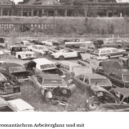
n romantischem Arbeiterglanz und mit