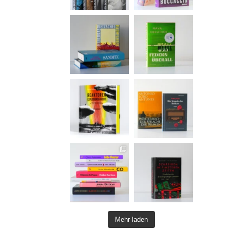
Mehr laden