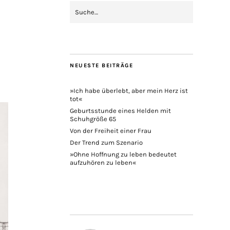
NEUESTE BEITRÄGE
»Ich habe überlebt, aber mein Herz ist
tot«
Geburtsstunde eines Helden mit
Schuhgröße 65
Von der Freiheit einer Frau
Der Trend zum Szenario
»Ohne Hoffnung zu leben bedeutet
aufzuhören zu leben«