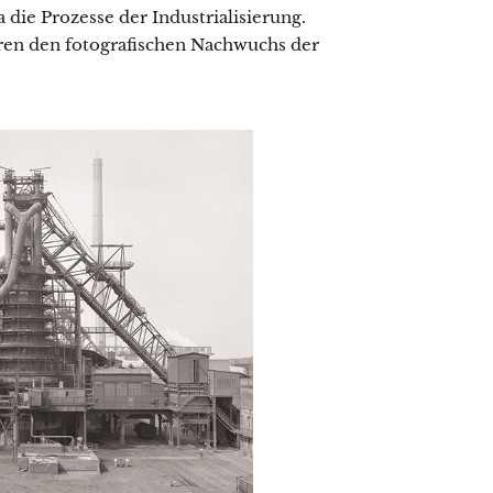
die Prozesse der Industrialisierung.
ahren den fotografischen Nachwuchs der