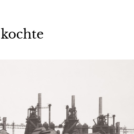
 kochte