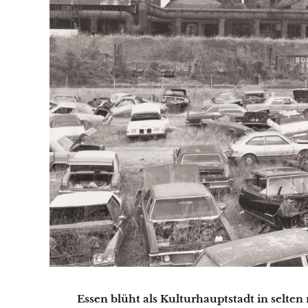
Essen blüht als Kulturhauptstadt in selte