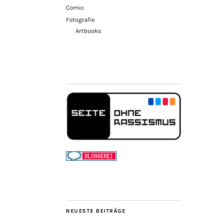
Comic
Fotografie
Artbooks
NEUESTE BEITRÄGE