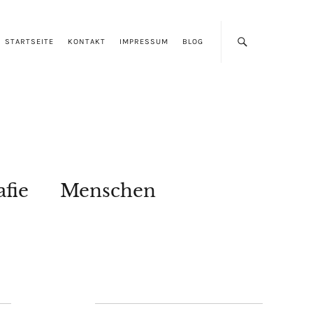
STARTSEITE
KONTAKT
IMPRESSUM
BLOG
afie
Menschen