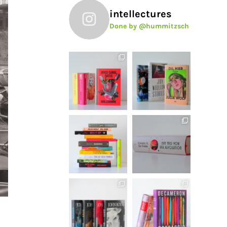
intellectures
Done by @hummitzsch