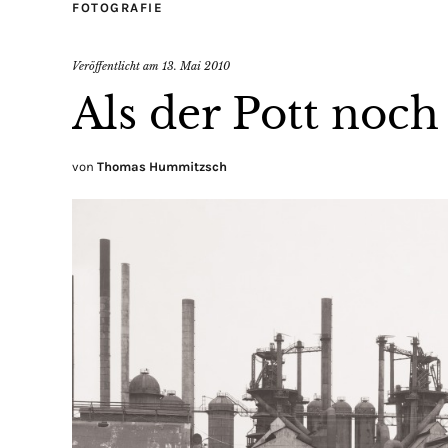
FOTOGRAFIE
Veröffentlicht am
13. Mai 2010
Als der Pott noch
von
Thomas Hummitzsch