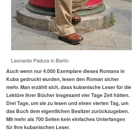
Leonardo Padura in Berlin
Auch wenn nur 4.000 Exemplare dieses Romans in
Kuba gedruckt wurden, lesen den Roman sicher
mehr. Man erzählt sich, dass kubanische Leser für die
Lektüre ihrer Bücher insgesamt vier Tage Zeit hätten.
Drei Tage, um sie zu lesen und einen vierten Tag, um
das Buch dem eigentlichen Besitzer zurückzugeben.
Mit mehr als 700 Seiten kein einfaches Unterfangen
für Ihre kubanischen Leser.