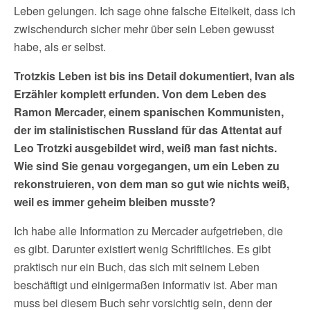
Leben gelungen. Ich sage ohne falsche Eitelkeit, dass ich
zwischendurch sicher mehr über sein Leben gewusst
habe, als er selbst.
Trotzkis Leben ist bis ins Detail dokumentiert, Ivan als
Erzähler komplett erfunden. Von dem Leben des
Ramon Mercader, einem spanischen Kommunisten,
der im stalinistischen Russland für das Attentat auf
Leo Trotzki ausgebildet wird, weiß man fast nichts.
Wie sind Sie genau vorgegangen, um ein Leben zu
rekonstruieren, von dem man so gut wie nichts weiß,
weil es immer geheim bleiben musste?
Ich habe alle Information zu Mercader aufgetrieben, die
es gibt. Darunter existiert wenig Schriftliches. Es gibt
praktisch nur ein Buch, das sich mit seinem Leben
beschäftigt und einigermaßen informativ ist. Aber man
muss bei diesem Buch sehr vorsichtig sein, denn der