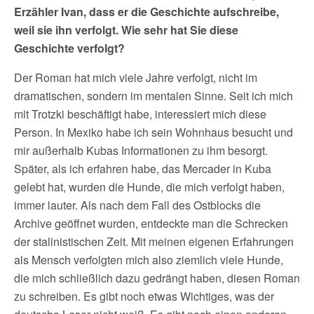
Erzähler Ivan, dass er die Geschichte aufschreibe,
weil sie ihn verfolgt. Wie sehr hat Sie diese
Geschichte verfolgt?
Der Roman hat mich viele Jahre verfolgt, nicht im
dramatischen, sondern im mentalen Sinne. Seit ich mich
mit Trotzki beschäftigt habe, interessiert mich diese
Person. In Mexiko habe ich sein Wohnhaus besucht und
mir außerhalb Kubas Informationen zu ihm besorgt.
Später, als ich erfahren habe, das Mercader in Kuba
gelebt hat, wurden die Hunde, die mich verfolgt haben,
immer lauter. Als nach dem Fall des Ostblocks die
Archive geöffnet wurden, entdeckte man die Schrecken
der stalinistischen Zeit. Mit meinen eigenen Erfahrungen
als Mensch verfolgten mich also ziemlich viele Hunde,
die mich schließlich dazu gedrängt haben, diesen Roman
zu schreiben. Es gibt noch etwas Wichtiges, was der