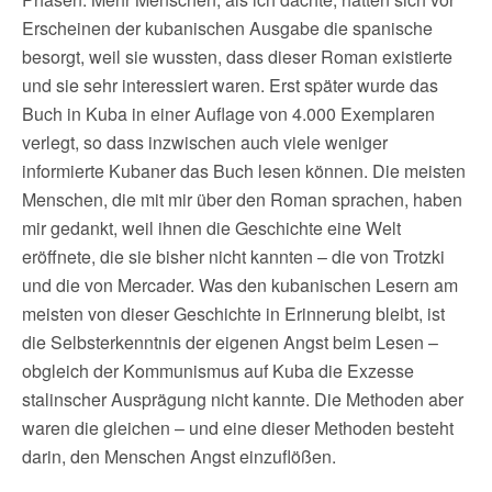
Erscheinen der kubanischen Ausgabe die spanische
besorgt, weil sie wussten, dass dieser Roman existierte
und sie sehr interessiert waren. Erst später wurde das
Buch in Kuba in einer Auflage von 4.000 Exemplaren
verlegt, so dass inzwischen auch viele weniger
informierte Kubaner das Buch lesen können. Die meisten
Menschen, die mit mir über den Roman sprachen, haben
mir gedankt, weil ihnen die Geschichte eine Welt
eröffnete, die sie bisher nicht kannten – die von Trotzki
und die von Mercader. Was den kubanischen Lesern am
meisten von dieser Geschichte in Erinnerung bleibt, ist
die Selbsterkenntnis der eigenen Angst beim Lesen –
obgleich der Kommunismus auf Kuba die Exzesse
stalinscher Ausprägung nicht kannte. Die Methoden aber
waren die gleichen – und eine dieser Methoden besteht
darin, den Menschen Angst einzuflößen.