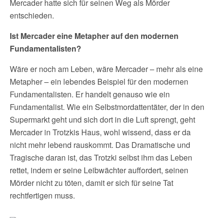
Mercader hatte sich für seinen Weg als Mörder
entschieden.
Ist Mercader eine Metapher auf den modernen
Fundamentalisten?
Wäre er noch am Leben, wäre Mercader – mehr als eine
Metapher – ein lebendes Beispiel für den modernen
Fundamentalisten. Er handelt genauso wie ein
Fundamentalist. Wie ein Selbstmordattentäter, der in den
Supermarkt geht und sich dort in die Luft sprengt, geht
Mercader in Trotzkis Haus, wohl wissend, dass er da
nicht mehr lebend rauskommt. Das Dramatische und
Tragische daran ist, das Trotzki selbst ihm das Leben
rettet, indem er seine Leibwächter auffordert, seinen
Mörder nicht zu töten, damit er sich für seine Tat
rechtfertigen muss.