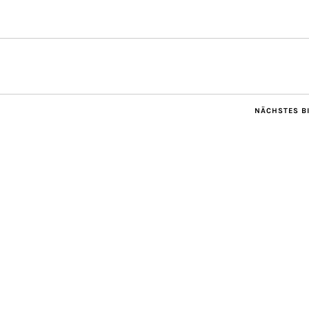
NÄCHSTES B