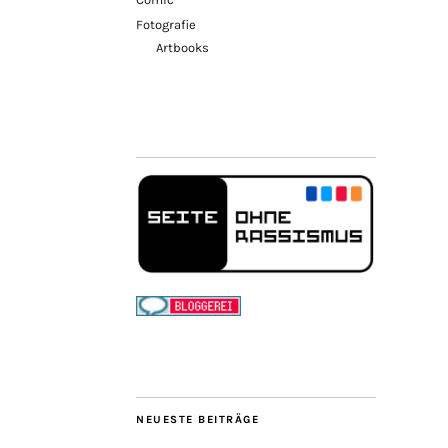
Fotografie
Artbooks
NEUESTE BEITRÄGE