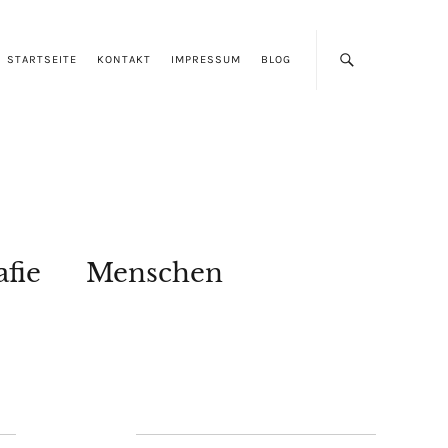
STARTSEITE
KONTAKT
IMPRESSUM
BLOG
afie
Menschen