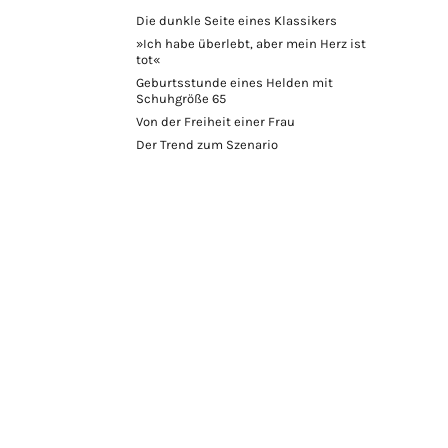
Die dunkle Seite eines Klassikers
»Ich habe überlebt, aber mein Herz ist
tot«
Geburtsstunde eines Helden mit
Schuhgröße 65
Von der Freiheit einer Frau
Der Trend zum Szenario