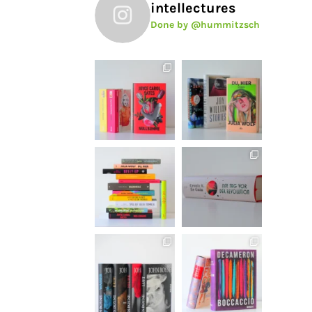
intellectures
Done by @hummitzsch