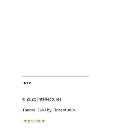
INFO
© 2020 intellectures
Theme: Zuki by Elmastudio
Impressum