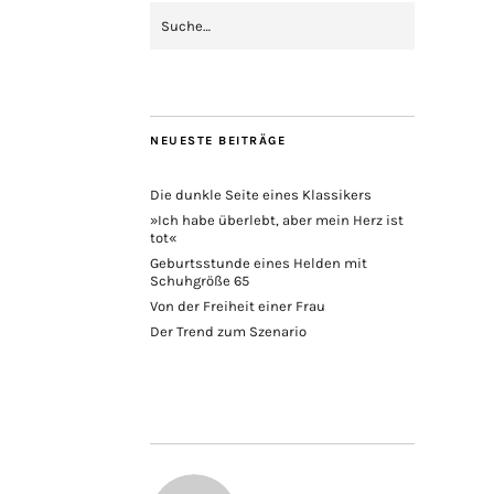
NEUESTE BEITRÄGE
Die dunkle Seite eines Klassikers
»Ich habe überlebt, aber mein Herz ist
tot«
Geburtsstunde eines Helden mit
Schuhgröße 65
Von der Freiheit einer Frau
Der Trend zum Szenario