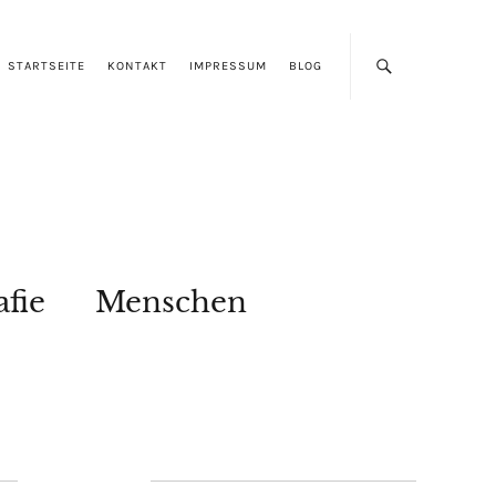
STARTSEITE
KONTAKT
IMPRESSUM
BLOG
afie
Menschen