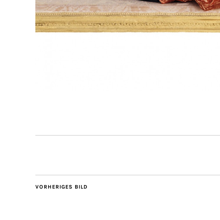
VORHERIGES BILD