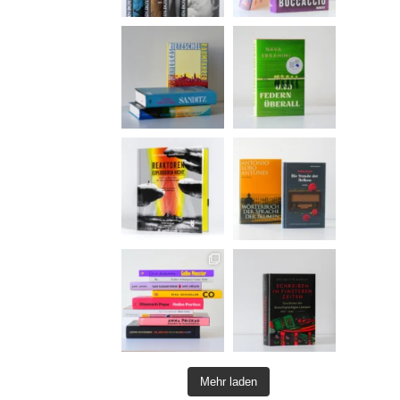
Mehr laden