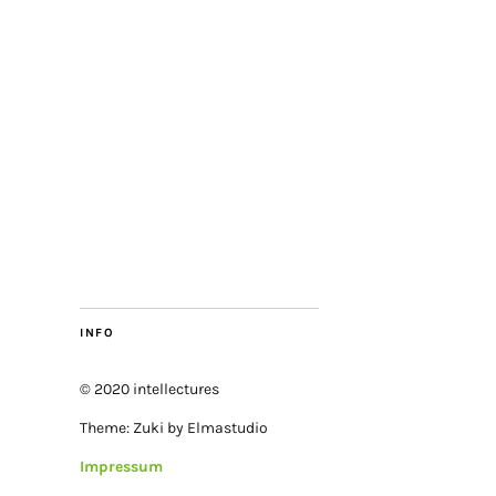
INFO
© 2020 intellectures
Theme: Zuki by Elmastudio
Impressum