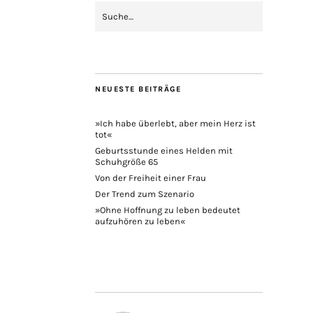
NEUESTE BEITRÄGE
»Ich habe überlebt, aber mein Herz ist
tot«
Geburtsstunde eines Helden mit
Schuhgröße 65
Von der Freiheit einer Frau
Der Trend zum Szenario
»Ohne Hoffnung zu leben bedeutet
aufzuhören zu leben«