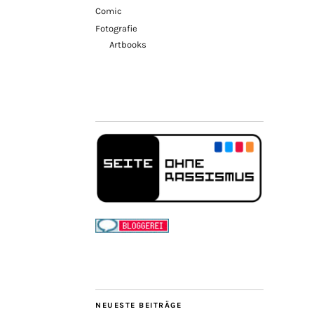
Comic
Fotografie
Artbooks
NEUESTE BEITRÄGE