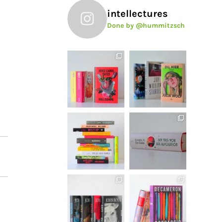
intellectures
Done by @hummitzsch