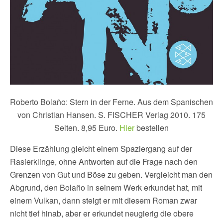
Roberto Bolaño: Stern in der Ferne. Aus dem Spanischen
von Christian Hansen. S. FISCHER Verlag 2010. 175
Seiten. 8,95 Euro.
Hier
bestellen
Diese Erzählung gleicht einem Spaziergang auf der
Rasierklinge, ohne Antworten auf die Frage nach den
Grenzen von Gut und Böse zu geben. Vergleicht man den
Abgrund, den Bolaño in seinem Werk erkundet hat, mit
einem Vulkan, dann steigt er mit diesem Roman zwar
nicht tief hinab, aber er erkundet neugierig die obere