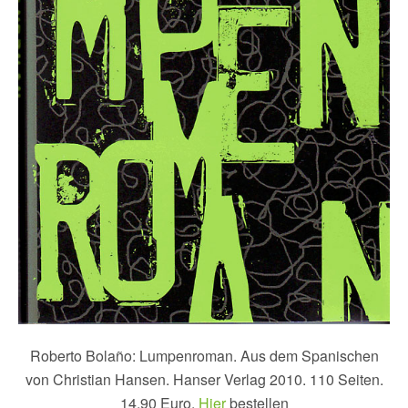
Roberto Bolaño: Lumpenroman. Aus dem Spanischen
von Christian Hansen. Hanser Verlag 2010. 110 Seiten.
14,90 Euro.
Hier
bestellen