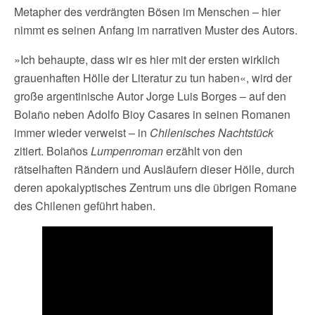
Metapher des verdrängten Bösen im Menschen – hier
nimmt es seinen Anfang im narrativen Muster des Autors.
»Ich behaupte, dass wir es hier mit der ersten wirklich
grauenhaften Hölle der Literatur zu tun haben«, wird der
große argentinische Autor Jorge Luis Borges – auf den
Bolaño neben Adolfo Bioy Casares in seinen Romanen
immer wieder verweist – in
Chilenisches Nachtstück
zitiert. Bolaños
Lumpenroman
erzählt von den
rätselhaften Rändern und Ausläufern dieser Hölle, durch
deren apokalyptisches Zentrum uns die übrigen Romane
des Chilenen geführt haben.