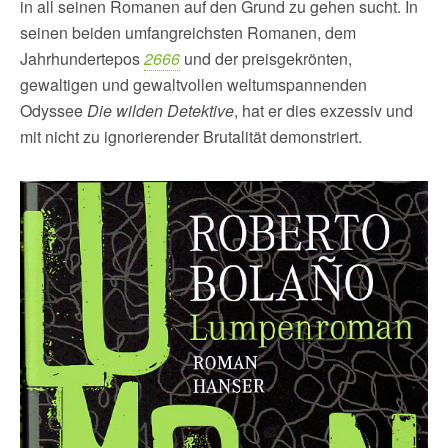
in all seinen Romanen auf den Grund zu gehen sucht. In
seinen beiden umfangreichsten Romanen, dem
Jahrhundertepos
2666
und der preisgekrönten,
gewaltigen und gewaltvollen weltumspannenden
Odyssee
Die wilden Detektive
, hat er dies exzessiv und
mit nicht zu ignorierender Brutalität demonstriert.