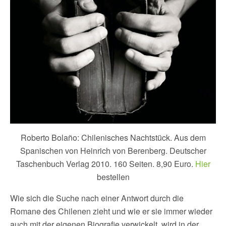
Roberto Bolaño: Chilenisches Nachtstück. Aus dem
Spanischen von Heinrich von Berenberg. Deutscher
Taschenbuch Verlag 2010. 160 Seiten. 8,90 Euro.
Hier
bestellen
Wie sich die Suche nach einer Antwort durch die
Romane des Chilenen zieht und wie er sie immer wieder
auch mit der eigenen Biografie verwickelt, wird in der