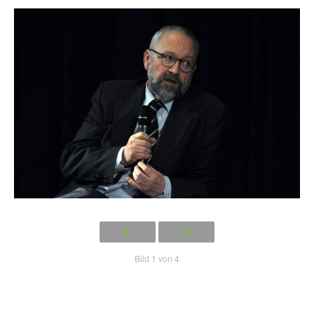
Bild 1 von 4