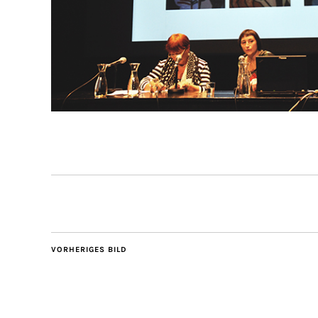
VORHERIGES BILD