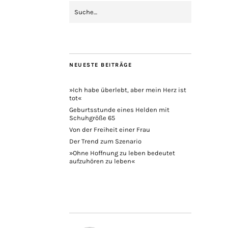
NEUESTE BEITRÄGE
»Ich habe überlebt, aber mein Herz ist
tot«
Geburtsstunde eines Helden mit
Schuhgröße 65
Von der Freiheit einer Frau
Der Trend zum Szenario
»Ohne Hoffnung zu leben bedeutet
aufzuhören zu leben«