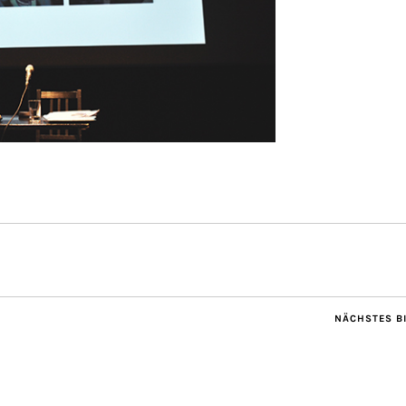
NÄCHSTES B