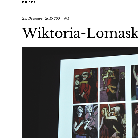
BILDER
23. Dezember 2015
709 × 471
Wiktoria-Lomask