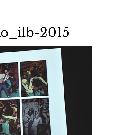
o_ilb-2015