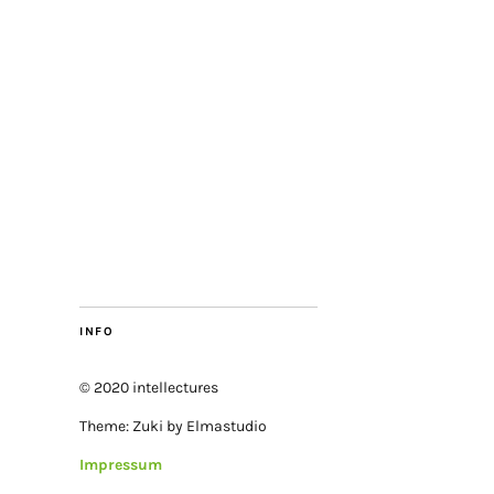
INFO
© 2020 intellectures
Theme: Zuki by Elmastudio
Impressum