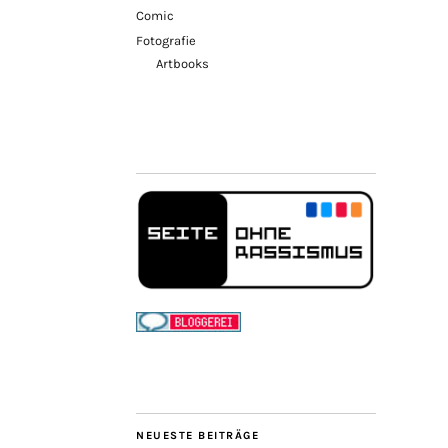
Comic
Fotografie
Artbooks
NEUESTE BEITRÄGE