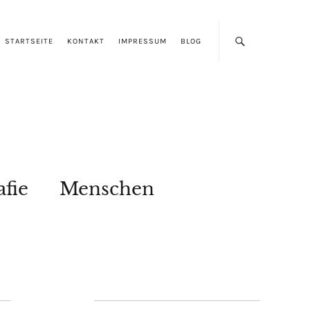
STARTSEITE
KONTAKT
IMPRESSUM
BLOG
afie
Menschen