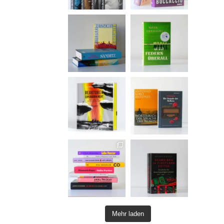
Mehr laden