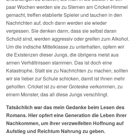
paar Wochen werden sie zu Sternen am Cricket-Himmel
gemacht, treffen etablierte Spieler und tauchen in den
Nachrichten auf, doch dann werden sie wieder
vergessen. Sie denken dann, dass sie selbst daran
Schuld sind, werden aggressiv oder greifen zum Alkohol.
Um die indische Mittelklasse zu unterhalten, opfern wir
die Existenzen dieser Jungs, die übrigens meist aus
armen Verhältnissen stammen. Das ist doch eine
Katastrophe. Statt sie zu Nachrichten zu machen, sollten
wir sie lieber zur Schule schicken, damit ist ihnen mehr
geholfen. Cricket ist zu einer Groteske verkommen, zu
einem Monster, das all diese Jungs verschlingt.
Tatsächlich war das mein Gedanke beim Lesen des
Romans. Hier opfert eine Generation die Leben ihrer
Nachkommen, um ihrer verzweifelten Hoffnung auf
Aufstieg und Reichtum Nahrung zu geben.