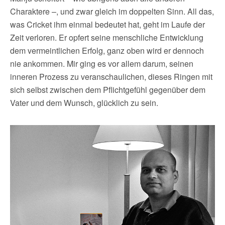
Charaktere –, und zwar gleich im doppelten Sinn. All das,
was Cricket ihm einmal bedeutet hat, geht im Laufe der
Zeit verloren. Er opfert seine menschliche Entwicklung
dem vermeintlichen Erfolg, ganz oben wird er dennoch
nie ankommen. Mir ging es vor allem darum, seinen
inneren Prozess zu veranschaulichen, dieses Ringen mit
sich selbst zwischen dem Pflichtgefühl gegenüber dem
Vater und dem Wunsch, glücklich zu sein.