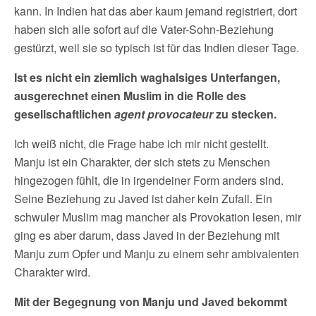
kann. In Indien hat das aber kaum jemand registriert, dort
haben sich alle sofort auf die Vater-Sohn-Beziehung
gestürzt, weil sie so typisch ist für das Indien dieser Tage.
Ist es nicht ein ziemlich waghalsiges Unterfangen,
ausgerechnet einen Muslim in die Rolle des
gesellschaftlichen
agent provocateur
zu stecken.
Ich weiß nicht, die Frage habe ich mir nicht gestellt.
Manju ist ein Charakter, der sich stets zu Menschen
hingezogen fühlt, die in irgendeiner Form anders sind.
Seine Beziehung zu Javed ist daher kein Zufall. Ein
schwuler Muslim mag mancher als Provokation lesen, mir
ging es aber darum, dass Javed in der Beziehung mit
Manju zum Opfer und Manju zu einem sehr ambivalenten
Charakter wird.
Mit der Begegnung von Manju und Javed bekommt