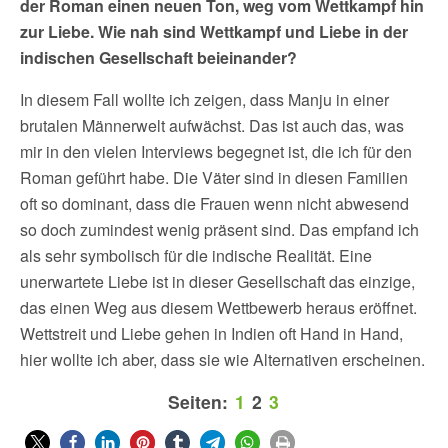
der Roman einen neuen Ton, weg vom Wettkampf hin
zur Liebe. Wie nah sind Wettkampf und Liebe in der
indischen Gesellschaft beieinander?
In diesem Fall wollte ich zeigen, dass Manju in einer
brutalen Männerwelt aufwächst. Das ist auch das, was
mir in den vielen Interviews begegnet ist, die ich für den
Roman geführt habe. Die Väter sind in diesen Familien
oft so dominant, dass die Frauen wenn nicht abwesend
so doch zumindest wenig präsent sind. Das empfand ich
als sehr symbolisch für die indische Realität. Eine
unerwartete Liebe ist in dieser Gesellschaft das einzige,
das einen Weg aus diesem Wettbewerb heraus eröffnet.
Wettstreit und Liebe gehen in Indien oft Hand in Hand,
hier wollte ich aber, dass sie wie Alternativen erscheinen.
Seiten:
1
2
3