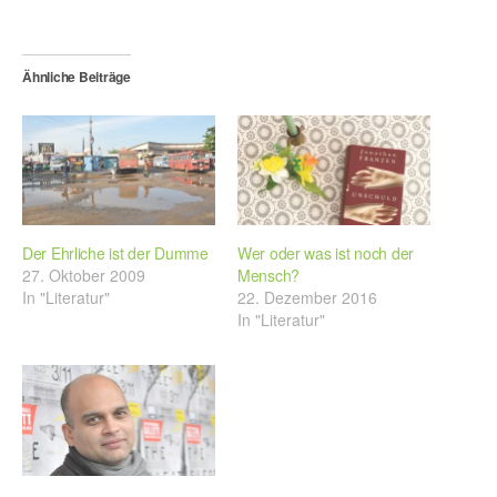
Ähnliche Beiträge
Der Ehrliche ist der Dumme
Wer oder was ist noch der
27. Oktober 2009
Mensch?
In "Literatur"
22. Dezember 2016
In "Literatur"