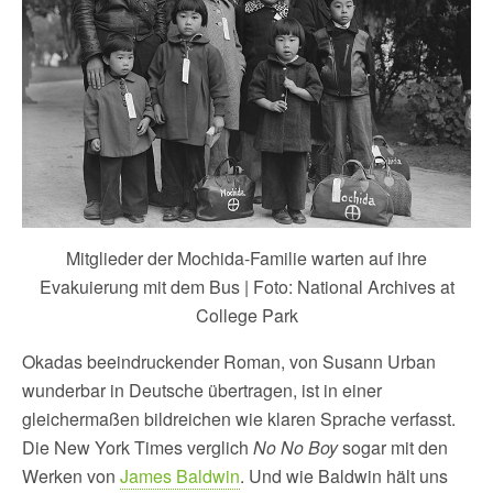
Mitglieder der Mochida-Familie warten auf ihre
Evakuierung mit dem Bus | Foto: National Archives at
College Park
Okadas beeindruckender Roman, von Susann Urban
wunderbar in Deutsche übertragen, ist in einer
gleichermaßen bildreichen wie klaren Sprache verfasst.
Die New York Times verglich
No No Boy
sogar mit den
Werken von
James Baldwin
. Und wie Baldwin hält uns