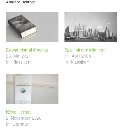
Ähnliche Beiträge
Es war einmal Amerika
Spiel mit den Männern
28. Mai 2021
11. April 2008
In "Klassiker"
In "Klassiker"
Keine Heimat
2. November 2020
In "Literatur"