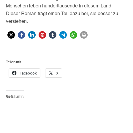
Menschen leben hunderttausende in diesem Land.
Dieser Roman trägt einen Teil dazu bei, sie besser zu
verstehen.
Teilen mit:
Facebook
X
Gefällt mir: