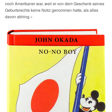
noch Amerikaner war, weil er von dem Geschenk seines
Geburtsrechts keine Notiz genommen hatte, als alles
davon abhing.«