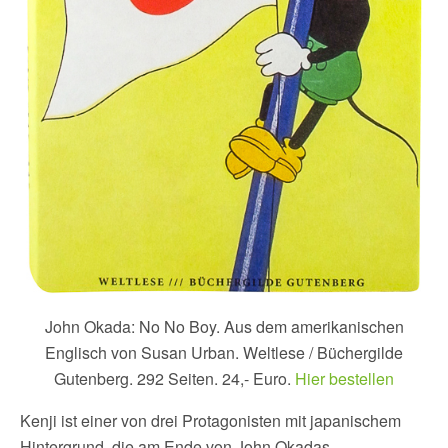
John Okada: No No Boy. Aus dem amerikanischen
Englisch von Susan Urban. Weltlese / Büchergilde
Gutenberg. 292 Seiten. 24,- Euro.
Hier bestellen
Kenji ist einer von drei Protagonisten mit japanischem
Hintergrund, die am Ende von John Okadas