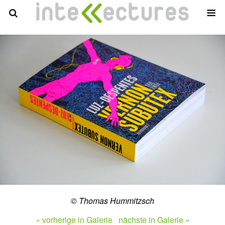
© Thomas Hummitzsch
« vorherige in Galerie
nächste in Galerie »