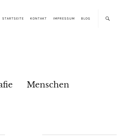
STARTSEITE
KONTAKT
IMPRESSUM
BLOG
afie
Menschen