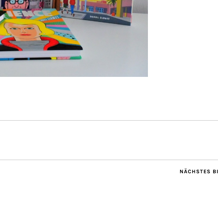
NÄCHSTES B