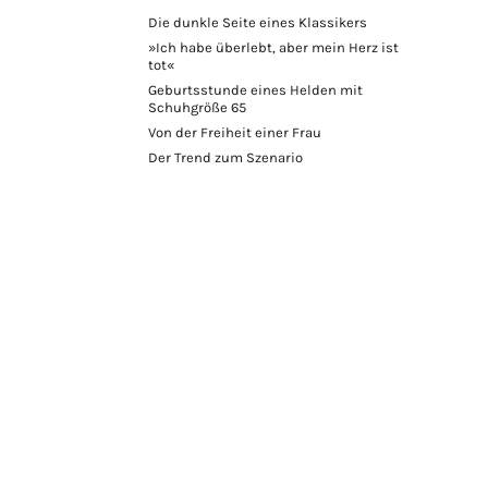
Die dunkle Seite eines Klassikers
»Ich habe überlebt, aber mein Herz ist
tot«
Geburtsstunde eines Helden mit
Schuhgröße 65
Von der Freiheit einer Frau
Der Trend zum Szenario