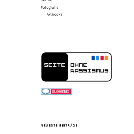
Fotografie
Artbooks
NEUESTE BEITRÄGE