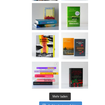
Mehr laden