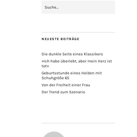
NEUESTE BEITRÄGE
Die dunkle Seite eines Klassikers
»Ich habe überlebt, aber mein Herz ist
tot«
Geburtsstunde eines Helden mit
Schuhgröße 65
Von der Freiheit einer Frau
Der Trend zum Szenario