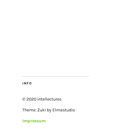
INFO
© 2020 intellectures
Theme: Zuki by Elmastudio
Impressum