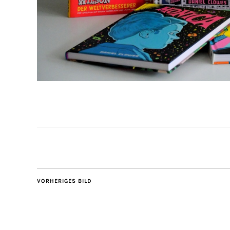
VORHERIGES BILD