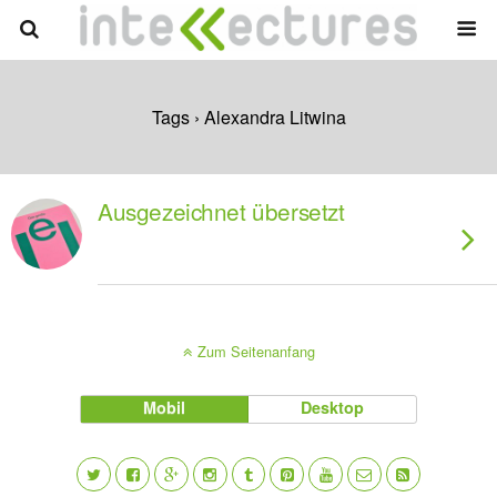
Tags › Alexandra Litwina
Ausgezeichnet übersetzt
Zum Seitenanfang
Mobil
Desktop