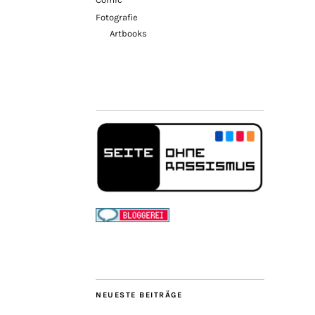
Fotografie
Artbooks
NEUESTE BEITRÄGE