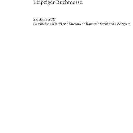
Leipziger Buchmesse.
29. März 2017
Geschichte
/
Klassiker
/
Literatur
/
Roman
/
Sachbuch
/
Zeitgeist