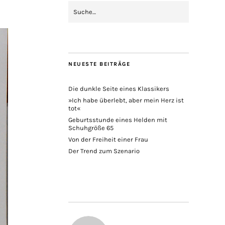
NEUESTE BEITRÄGE
Die dunkle Seite eines Klassikers
»Ich habe überlebt, aber mein Herz ist
tot«
Geburtsstunde eines Helden mit
Schuhgröße 65
Von der Freiheit einer Frau
Der Trend zum Szenario