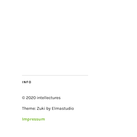
INFO
© 2020 intellectures
Theme: Zuki by Elmastudio
Impressum