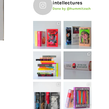
intellectures
Done by @hummitzsch