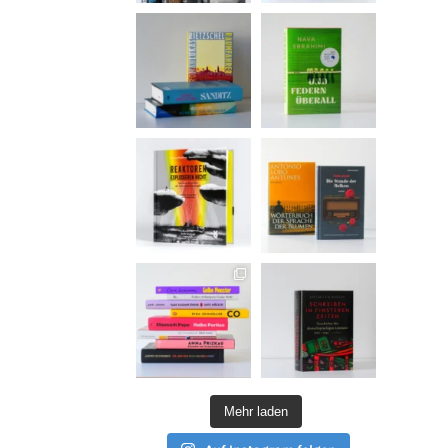
Mehr laden