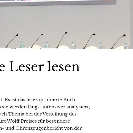
 Leser lesen
. Es ist das leseroptimierte Buch.
sie werden längst intensiver analysiert,
auch Thema bei der Verleihung des
rt Wolff Preises für besondere
en- und Ohrenzeugenbericht von der