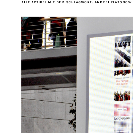
ALLE ARTIKEL MIT DEM SCHLAGWORT:
ANDREJ PLATONOW