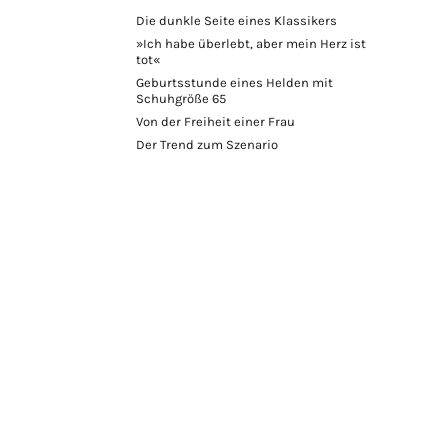
Die dunkle Seite eines Klassikers
»Ich habe überlebt, aber mein Herz ist
tot«
Geburtsstunde eines Helden mit
Schuhgröße 65
Von der Freiheit einer Frau
Der Trend zum Szenario