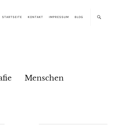
STARTSEITE
KONTAKT
IMPRESSUM
BLOG
afie
Menschen