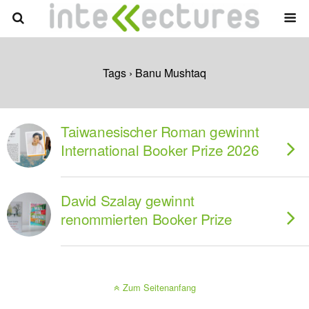
Tags › Banu Mushtaq
Taiwanesischer Roman gewinnt
International Booker Prize 2026
David Szalay gewinnt
renommierten Booker Prize
Zum Seitenanfang