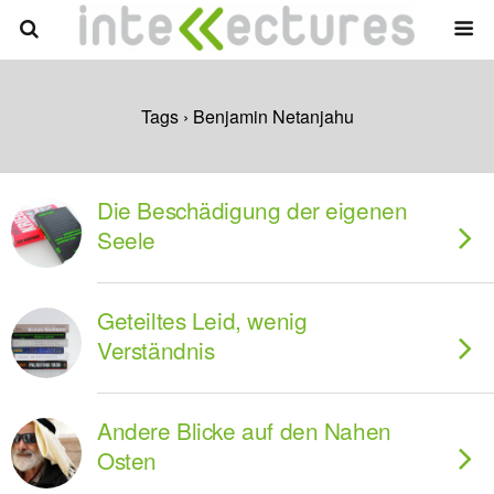
Tags › Benjamin Netanjahu
Die Beschädigung der eigenen
Seele
Geteiltes Leid, wenig
Verständnis
Andere Blicke auf den Nahen
Osten