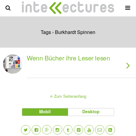
Tags › Burkhardt Spinnen
Wenn Bücher ihre Leser lesen
Zum Seitenanfang
Mobil
Desktop