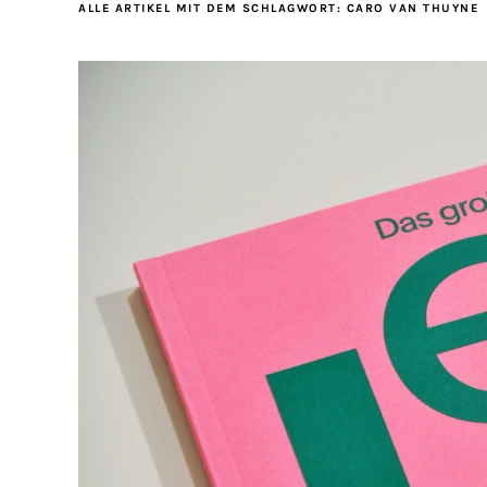
ALLE ARTIKEL MIT DEM SCHLAGWORT:
CARO VAN THUYNE