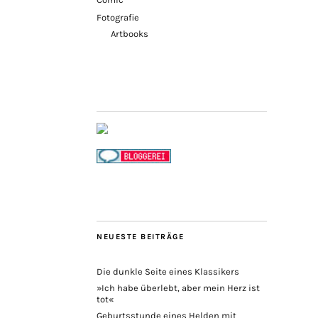
Fotografie
Artbooks
NEUESTE BEITRÄGE
Die dunkle Seite eines Klassikers
»Ich habe überlebt, aber mein Herz ist
tot«
Geburtsstunde eines Helden mit