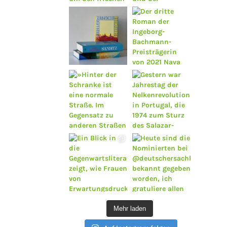
Mehr laden