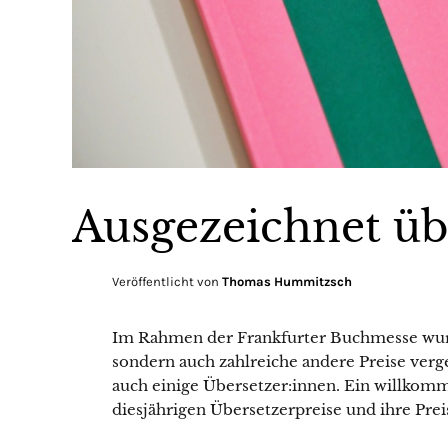
Ausgezeichnet üb
Veröffentlicht von
Thomas Hummitzsch
Im Rahmen der Frankfurter Buchmesse wurd
sondern auch zahlreiche andere Preise ver
auch einige Übersetzer:innen. Ein willkomm
diesjährigen Übersetzerpreise und ihre Prei