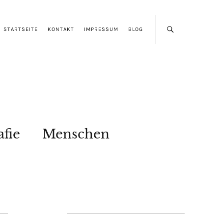
STARTSEITE
KONTAKT
IMPRESSUM
BLOG
afie
Menschen