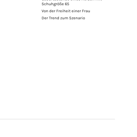
Schuhgröße 65
Von der Freiheit einer Frau
Der Trend zum Szenario