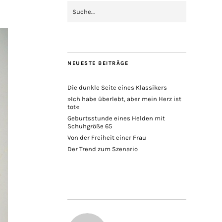
NEUESTE BEITRÄGE
Die dunkle Seite eines Klassikers
»Ich habe überlebt, aber mein Herz ist
tot«
Geburtsstunde eines Helden mit
Schuhgröße 65
Von der Freiheit einer Frau
Der Trend zum Szenario