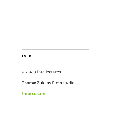
INFO
© 2020 intellectures
Theme: Zuki by Elmastudio
Impressum