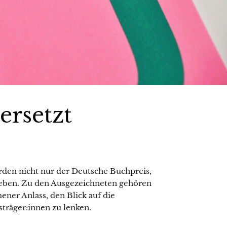
ersetzt
en nicht nur der Deutsche Buchpreis,
geben. Zu den Ausgezeichneten gehören
ener Anlass, den Blick auf die
sträger:innen zu lenken.