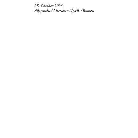
25. Oktober 2024
Allgemein
/
Literatur
/
Lyrik
/
Roman