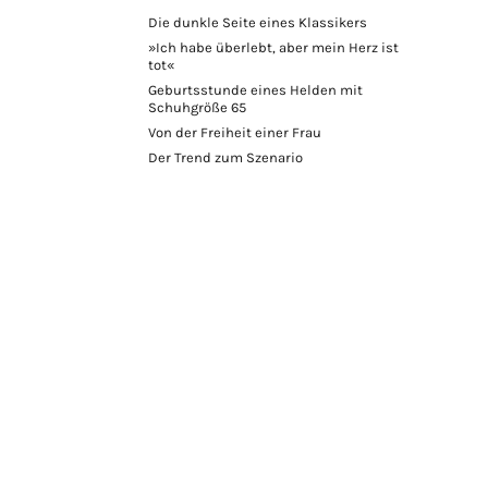
Die dunkle Seite eines Klassikers
»Ich habe überlebt, aber mein Herz ist
tot«
Geburtsstunde eines Helden mit
Schuhgröße 65
Von der Freiheit einer Frau
Der Trend zum Szenario