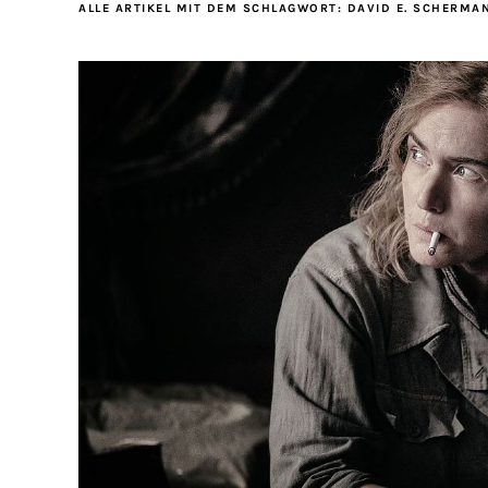
ALLE ARTIKEL MIT DEM SCHLAGWORT:
DAVID E. SCHERMA