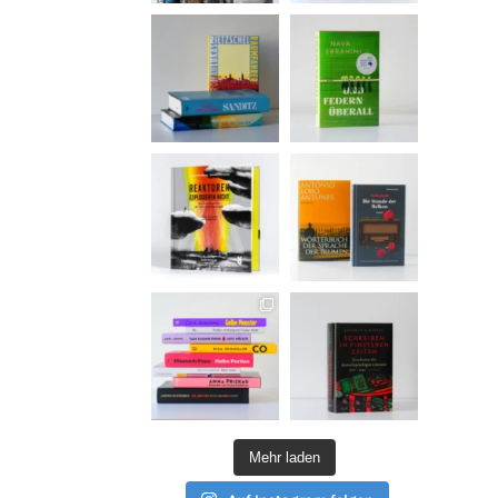
Mehr laden