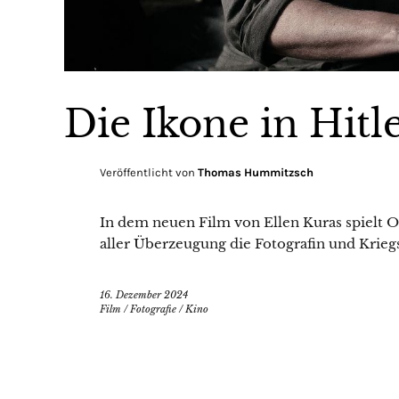
Die Ikone in Hit
Veröffentlicht von
Thomas Hummitzsch
In dem neuen Film von Ellen Kuras spielt O
aller Überzeugung die Fotografin und Kriegs
16. Dezember 2024
Film
/
Fotografie
/
Kino