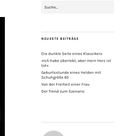
NEUESTE BEITRÄGE
Die dunkle Seite eines Klassikers
»Ich habe überlebt, aber mein Herz ist
tot«
Geburtsstunde eines Helden mit
Schuhgröße 65
Von der Freiheit einer Frau
Der Trend zum Szenario