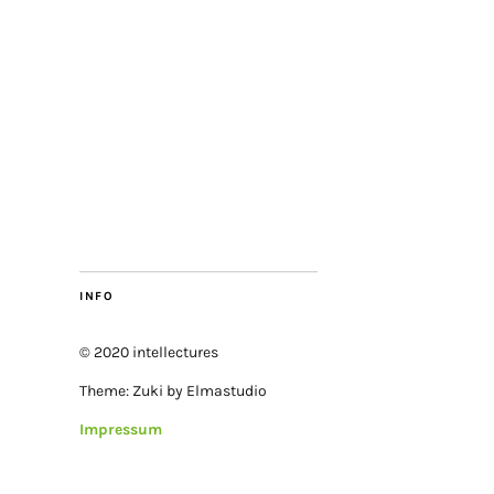
INFO
© 2020 intellectures
Theme: Zuki by Elmastudio
Impressum