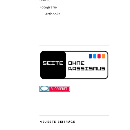
Fotografie
Artbooks
NEUESTE BEITRÄGE