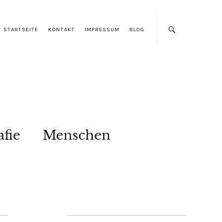
STARTSEITE
KONTAKT
IMPRESSUM
BLOG
afie
Menschen