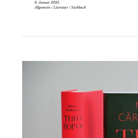
8. Januar 2025
Allgemein
/
Literatur
/
Sachbuch