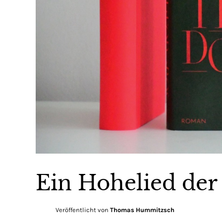
Ein Hohelied der 
Veröffentlicht von
Thomas Hummitzsch