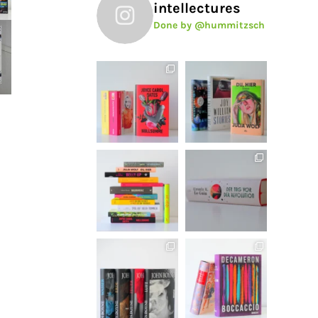
intellectures
Done by @hummitzsch