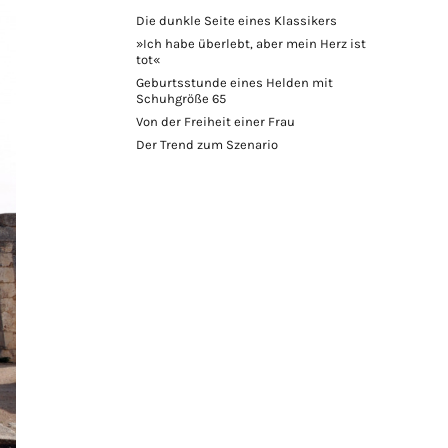
Die dunkle Seite eines Klassikers
»Ich habe überlebt, aber mein Herz ist
tot«
Geburtsstunde eines Helden mit
Schuhgröße 65
Von der Freiheit einer Frau
Der Trend zum Szenario