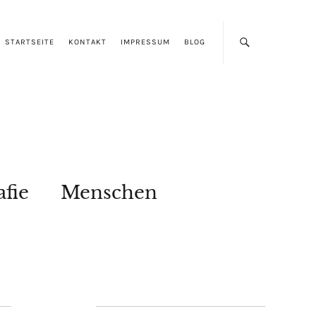
STARTSEITE
KONTAKT
IMPRESSUM
BLOG
afie
Menschen