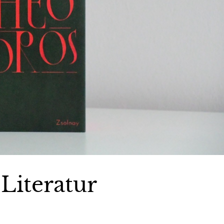
Literatur