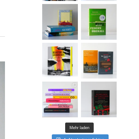
Mehr laden