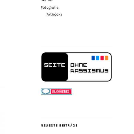
Fotografie
Artbooks
NEUESTE BEITRÄGE