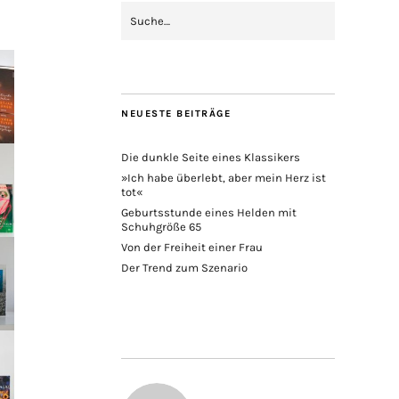
NEUESTE BEITRÄGE
Die dunkle Seite eines Klassikers
»Ich habe überlebt, aber mein Herz ist
tot«
Geburtsstunde eines Helden mit
Schuhgröße 65
Von der Freiheit einer Frau
Der Trend zum Szenario