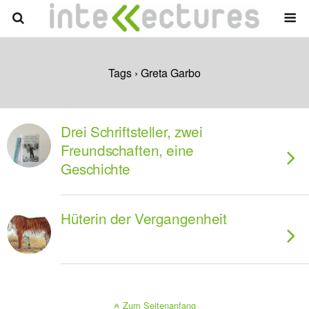
Tags › Greta Garbo
Drei Schriftsteller, zwei
Freundschaften, eine
Geschichte
Hüterin der Vergangenheit
Zum Seitenanfang