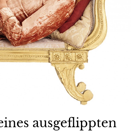
ines ausgeflippten