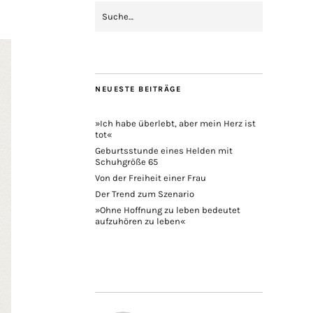
NEUESTE BEITRÄGE
»Ich habe überlebt, aber mein Herz ist
tot«
Geburtsstunde eines Helden mit
Schuhgröße 65
Von der Freiheit einer Frau
Der Trend zum Szenario
»Ohne Hoffnung zu leben bedeutet
aufzuhören zu leben«