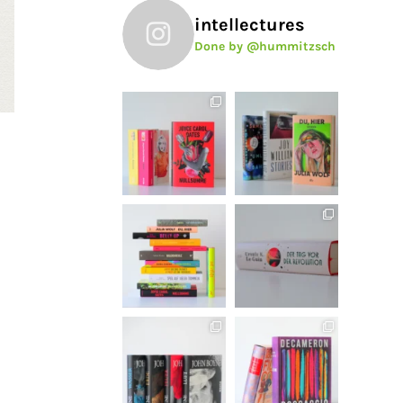
intellectures
Done by @hummitzsch