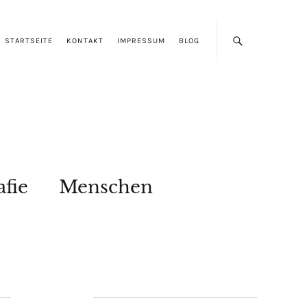
STARTSEITE
KONTAKT
IMPRESSUM
BLOG
afie
Menschen