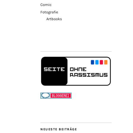
Comic
Fotografie
Artbooks
NEUESTE BEITRÄGE