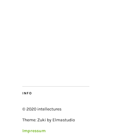
INFO
© 2020 intellectures
Theme: Zuki by Elmastudio
Impressum