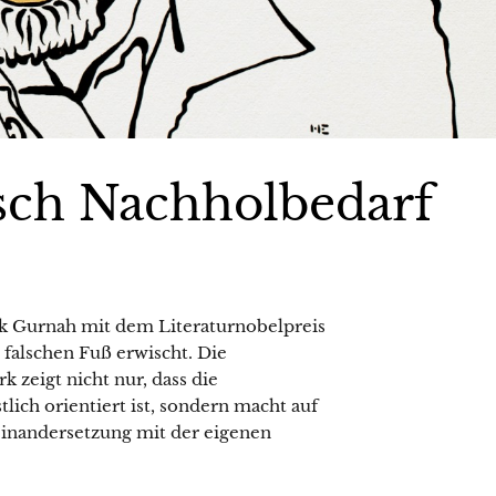
isch Nachholbedarf
k Gurnah mit dem Literaturnobelpreis
 falschen Fuß erwischt. Die
zeigt nicht nur, dass die
lich orientiert ist, sondern macht auf
einandersetzung mit der eigenen