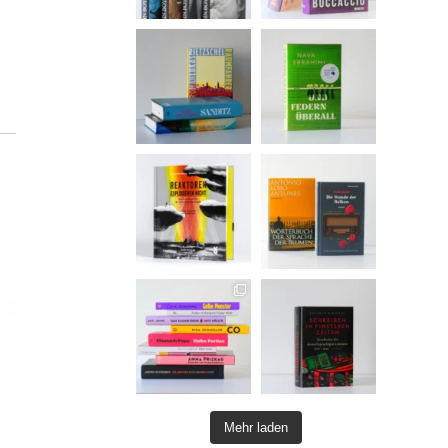
Mehr laden