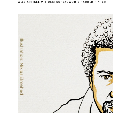
ALLE ARTIKEL MIT DEM SCHLAGWORT:
HAROLD PINTER