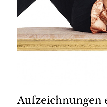
Aufzeichnungen e