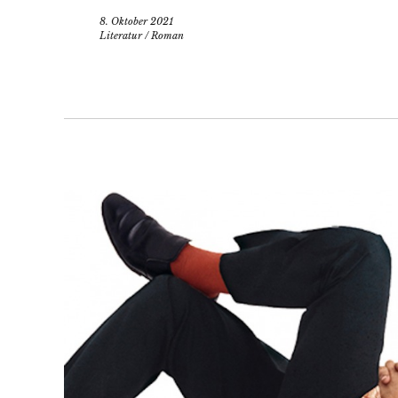
8. Oktober 2021
Literatur
/
Roman