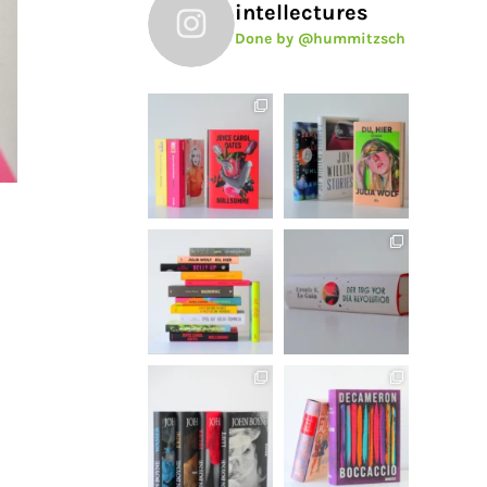
intellectures
Done by @hummitzsch