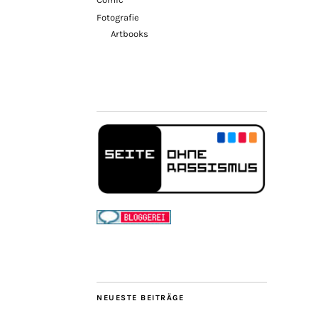
Fotografie
Artbooks
NEUESTE BEITRÄGE