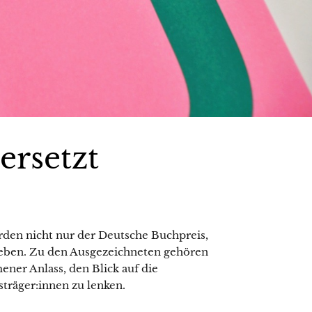
ersetzt
en nicht nur der Deutsche Buchpreis,
geben. Zu den Ausgezeichneten gehören
ener Anlass, den Blick auf die
sträger:innen zu lenken.