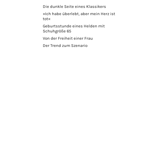
Die dunkle Seite eines Klassikers
»Ich habe überlebt, aber mein Herz ist
tot«
Geburtsstunde eines Helden mit
Schuhgröße 65
Von der Freiheit einer Frau
Der Trend zum Szenario