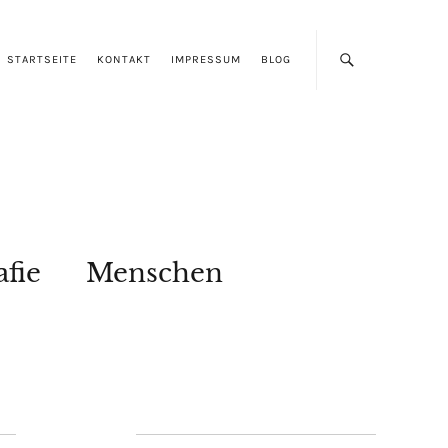
STARTSEITE
KONTAKT
IMPRESSUM
BLOG
afie
Menschen