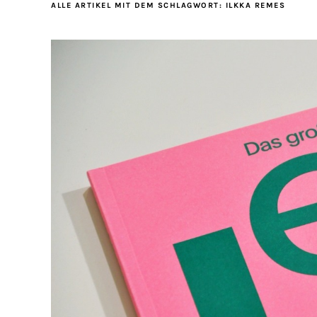
ALLE ARTIKEL MIT DEM SCHLAGWORT:
ILKKA REMES