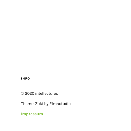
INFO
© 2020 intellectures
Theme: Zuki by Elmastudio
Impressum