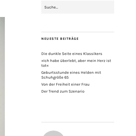
NEUESTE BEITRÄGE
Die dunkle Seite eines Klassikers
»Ich habe überlebt, aber mein Herz ist
tot«
Geburtsstunde eines Helden mit
Schuhgröße 65
Von der Freiheit einer Frau
Der Trend zum Szenario