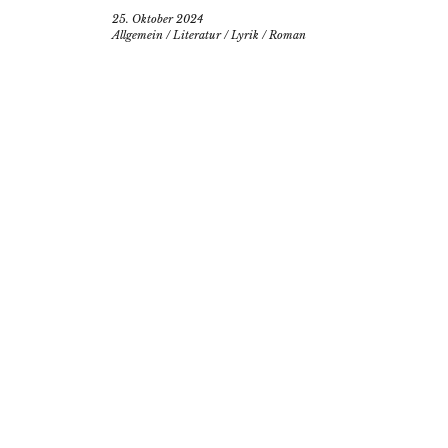
25. Oktober 2024
Allgemein
/
Literatur
/
Lyrik
/
Roman