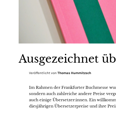
Ausgezeichnet üb
Veröffentlicht von
Thomas Hummitzsch
Im Rahmen der Frankfurter Buchmesse wurd
sondern auch zahlreiche andere Preise ver
auch einige Übersetzer:innen. Ein willkomm
diesjährigen Übersetzerpreise und ihre Prei