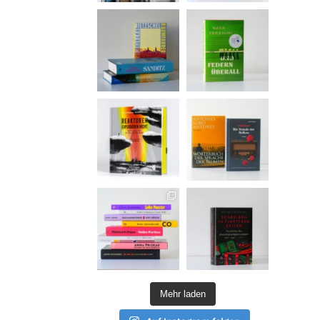
Mehr laden