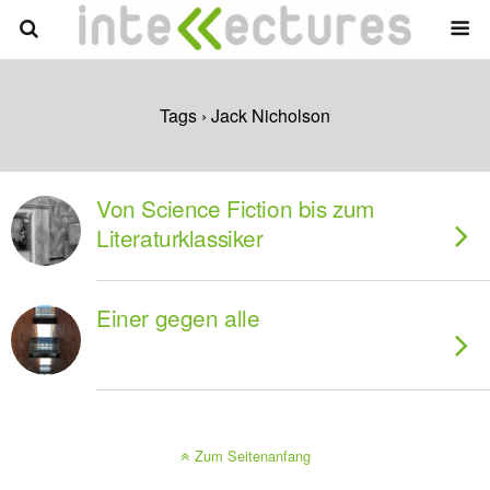
Tags › Jack Nicholson
Von Science Fiction bis zum
Literaturklassiker
Einer gegen alle
Zum Seitenanfang