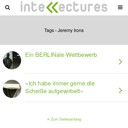
Tags › Jeremy Irons
Ein BERLINale-Wettbewerb
»Ich habe immer gerne die
Scheiße aufgewirbelt«
Zum Seitenanfang