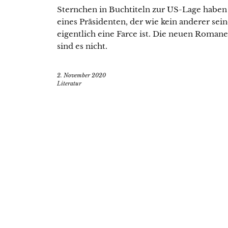
Sternchen in Buchtiteln zur US-Lage haben 
eines Präsidenten, der wie kein anderer sein
eigentlich eine Farce ist. Die neuen Roman
sind es nicht.
2. November 2020
Literatur