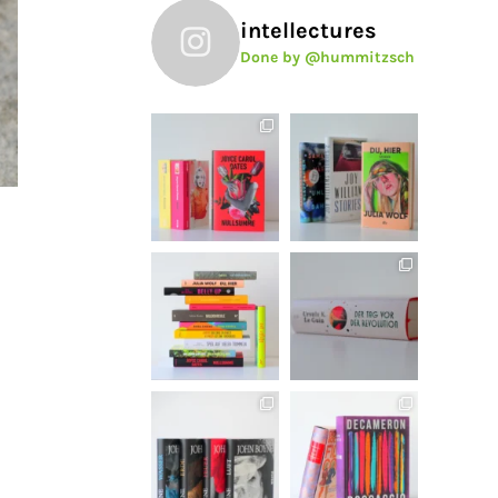
intellectures
Done by @hummitzsch