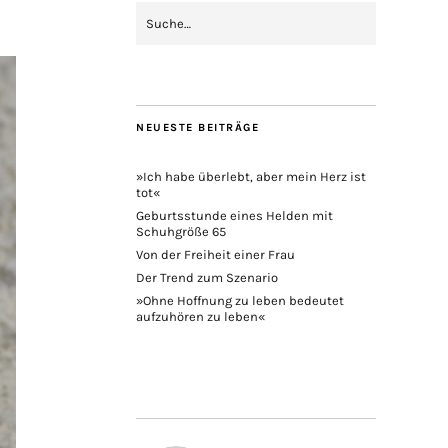
NEUESTE BEITRÄGE
»Ich habe überlebt, aber mein Herz ist
tot«
Geburtsstunde eines Helden mit
Schuhgröße 65
Von der Freiheit einer Frau
Der Trend zum Szenario
»Ohne Hoffnung zu leben bedeutet
aufzuhören zu leben«