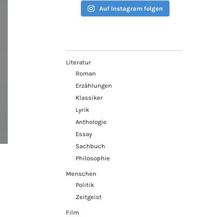
Auf Instagram folgen
Literatur
Roman
Erzählungen
Klassiker
Lyrik
Anthologie
Essay
Sachbuch
Philosophie
Menschen
Politik
Zeitgeist
Film