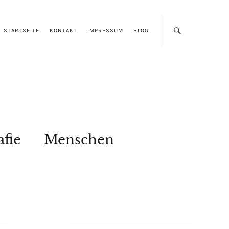
STARTSEITE
KONTAKT
IMPRESSUM
BLOG
afie
Menschen