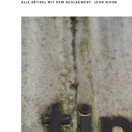
ALLE ARTIKEL MIT DEM SCHLAGWORT:
JOHN NIVEN