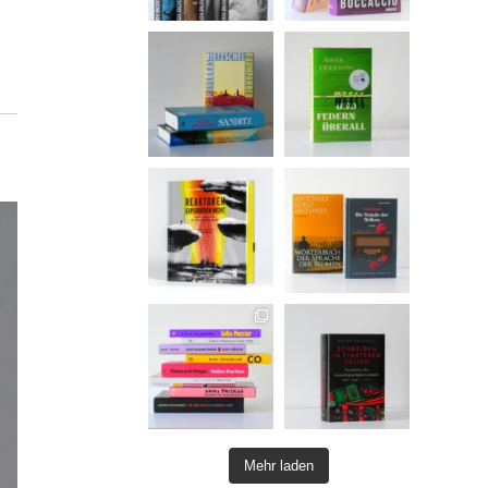
Mehr laden