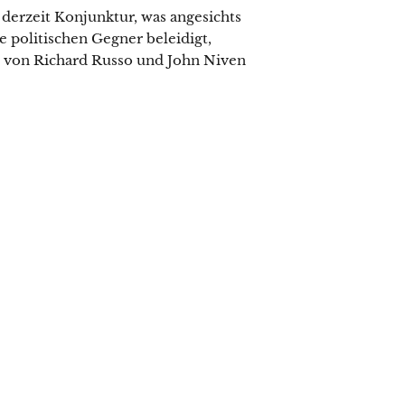
derzeit Konjunktur, was angesichts
e politischen Gegner beleidigt,
e von Richard Russo und John Niven