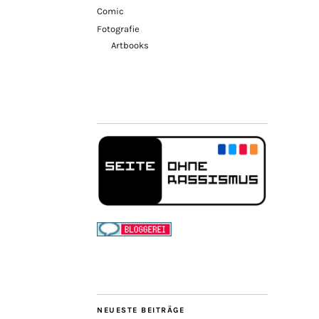
Comic
Fotografie
Artbooks
NEUESTE BEITRÄGE