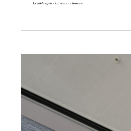
Erzählungen
/
Literatur
/
Roman