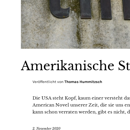
Amerikanische S
Veröffentlicht von
Thomas Hummitzsch
Die USA steht Kopf, kaum einer versteht da
American Novel unserer Zeit, die sie uns e
kann schon verraten werden, gibt es nicht, 
2. November 2020