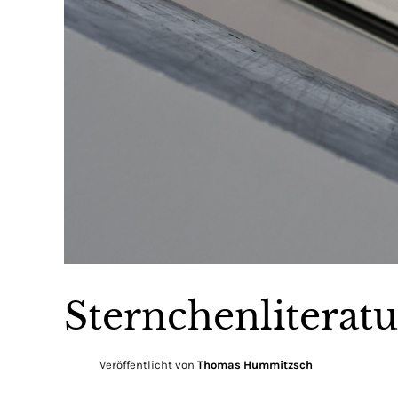
Sternchenliteratu
Veröffentlicht von
Thomas Hummitzsch