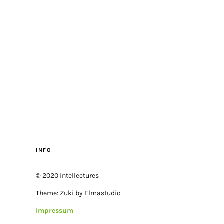
INFO
© 2020 intellectures
Theme: Zuki by Elmastudio
Impressum