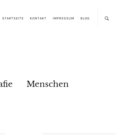
STARTSEITE
KONTAKT
IMPRESSUM
BLOG
afie
Menschen