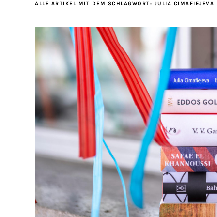
ALLE ARTIKEL MIT DEM SCHLAGWORT:
JULIA CIMAFIEJEVA