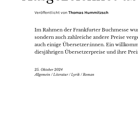
Veröffentlicht von
Thomas Hummitzsch
Im Rahmen der Frankfurter Buchmesse wurd
sondern auch zahlreiche andere Preise ver
auch einige Übersetzer:innen. Ein willkomm
diesjährigen Übersetzerpreise und ihre Prei
25. Oktober 2024
Allgemein
/
Literatur
/
Lyrik
/
Roman