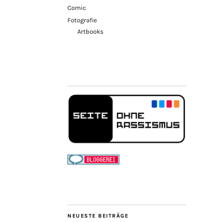
Comic
Fotografie
Artbooks
NEUESTE BEITRÄGE