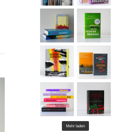
Mehr laden