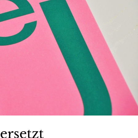
ersetzt