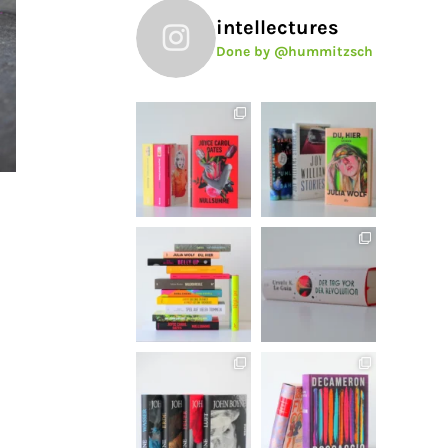
intellectures
Done by @hummitzsch