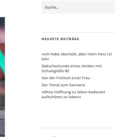
NEUESTE BEITRÄGE
»Ich habe überlebt, aber mein Herz ist
tot«
Geburtsstunde eines Helden mit
Schuhgröße 65
Von der Freiheit einer Frau
Der Trend zum Szenario
»Ohne Hoffnung zu leben bedeutet
aufzuhören zu leben«