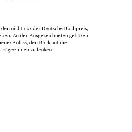
en nicht nur der Deutsche Buchpreis,
geben. Zu den Ausgezeichneten gehören
ener Anlass, den Blick auf die
sträger:innen zu lenken.