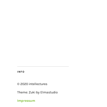
INFO
© 2020 intellectures
Theme: Zuki by Elmastudio
Impressum