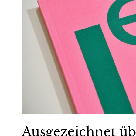
Ausgezeichnet üb