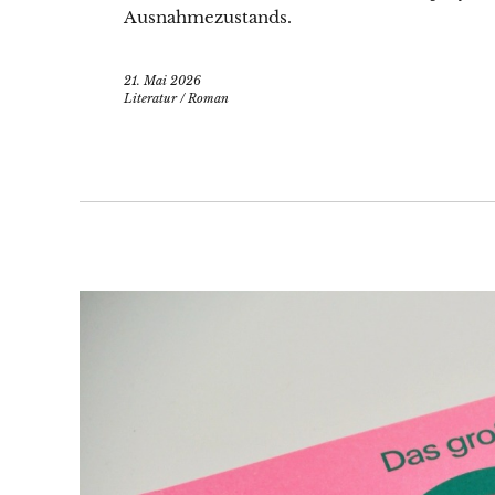
Ausnahmezustands.
21. Mai 2026
Literatur
/
Roman