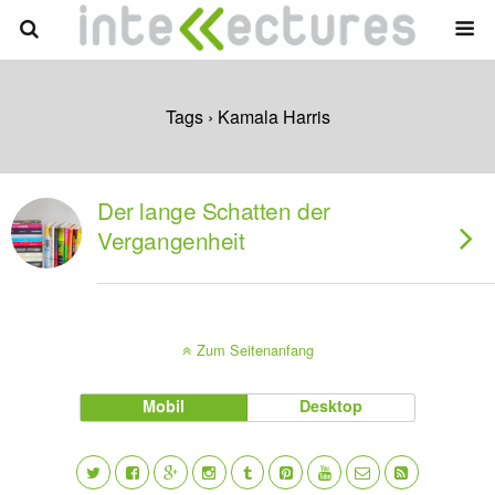
Tags › Kamala Harris
Der lange Schatten der
Vergangenheit
Zum Seitenanfang
Mobil
Desktop