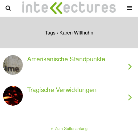
Tags › Karen Witthuhn
Amerikanische Standpunkte
Tragische Verwicklungen
Zum Seitenanfang