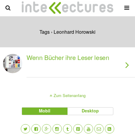
Tags › Leonhard Horowski
Wenn Bücher ihre Leser lesen
Zum Seitenanfang
Mobil
Desktop