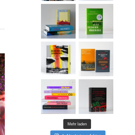
Mehr laden