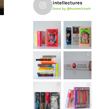
intellectures
Done by @hummitzsch