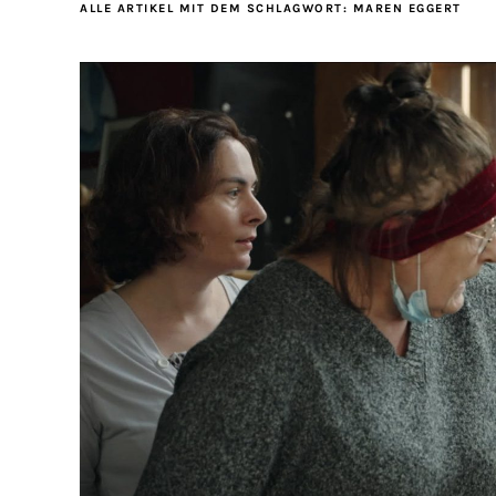
ALLE ARTIKEL MIT DEM SCHLAGWORT:
MAREN EGGERT