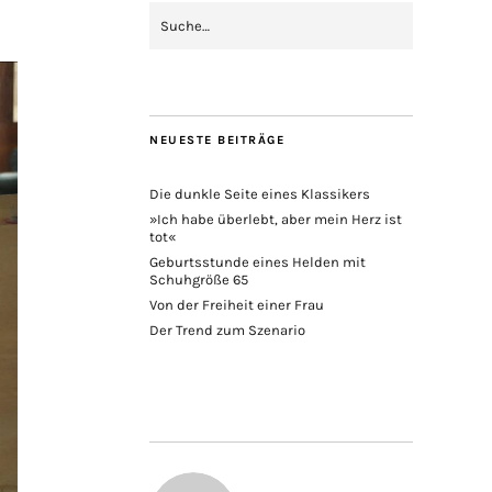
NEUESTE BEITRÄGE
Die dunkle Seite eines Klassikers
»Ich habe überlebt, aber mein Herz ist
tot«
Geburtsstunde eines Helden mit
Schuhgröße 65
Von der Freiheit einer Frau
Der Trend zum Szenario