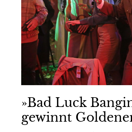
»Bad Luck Bangi
gewinnt Goldene