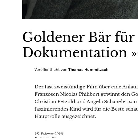
Goldener Bär für
Dokumentation »
Veröffentlicht von
Thomas Hummitzsch
Der fast zweistündige Film über eine Anlauf
Franzosen Nicolas Philibert gewinnt den Go
Christian Petzold und Angela Schanelec sam
faszinierendes Kind wird für die Beste schau
Hauptrolle ausgezeichnet.
25. Februar 2023