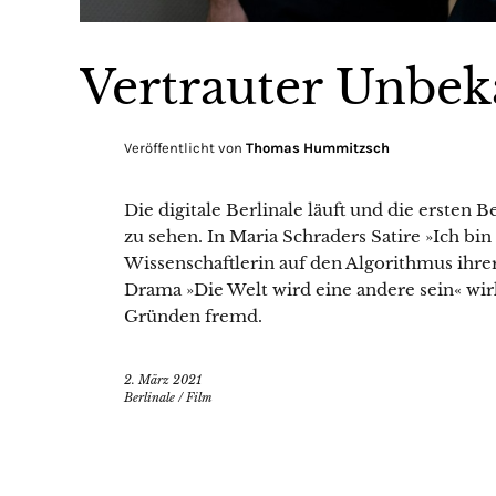
Vertrauter Unbek
Veröffentlicht von
Thomas Hummitzsch
Die digitale Berlinale läuft und die ersten 
zu sehen. In Maria Schraders Satire »Ich bin
Wissenschaftlerin auf den Algorithmus ihr
Drama »Die Welt wird eine andere sein« wir
Gründen fremd.
2. März 2021
Berlinale
/
Film