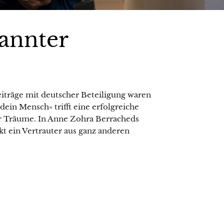
annter
Beiträge mit deutscher Beteiligung waren
 dein Mensch« trifft eine erfolgreiche
er Träume. In Anne Zohra Berracheds
kt ein Vertrauter aus ganz anderen