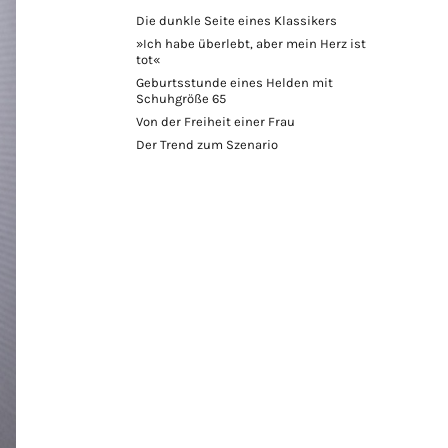
Die dunkle Seite eines Klassikers
»Ich habe überlebt, aber mein Herz ist
tot«
Geburtsstunde eines Helden mit
Schuhgröße 65
Von der Freiheit einer Frau
Der Trend zum Szenario