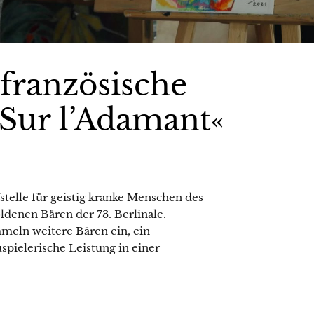
 französische
Sur l’Adamant«
stelle für geistig kranke Menschen des
ldenen Bären der 73. Berlinale.
meln weitere Bären ein, ein
spielerische Leistung in einer