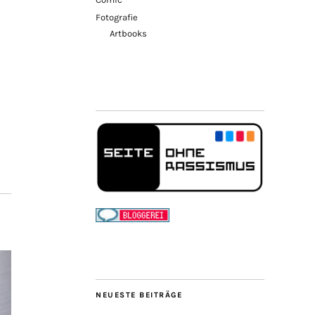
Fotografie
Artbooks
NEUESTE BEITRÄGE