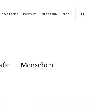
STARTSEITE
KONTAKT
IMPRESSUM
BLOG
afie
Menschen