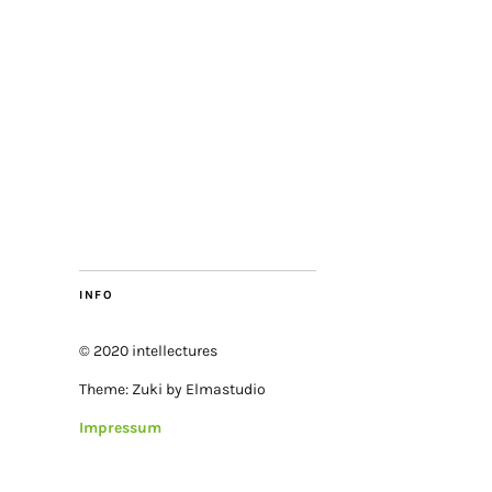
INFO
© 2020 intellectures
Theme: Zuki by Elmastudio
Impressum