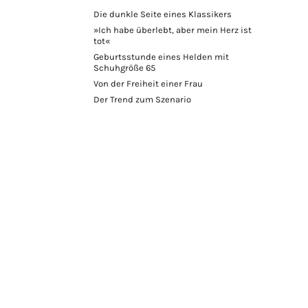
Die dunkle Seite eines Klassikers
»Ich habe überlebt, aber mein Herz ist
tot«
Geburtsstunde eines Helden mit
Schuhgröße 65
Von der Freiheit einer Frau
Der Trend zum Szenario