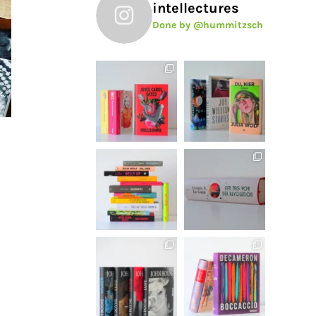
intellectures
Done by @hummitzsch