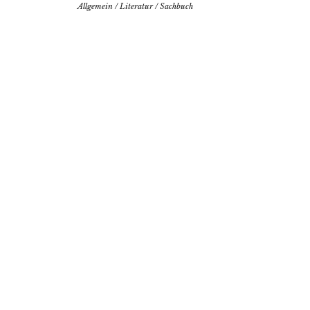
Allgemein
/
Literatur
/
Sachbuch