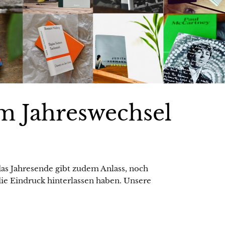
um Jahreswechsel
as Jahresende gibt zudem Anlass, noch
ie Eindruck hinterlassen haben. Unsere