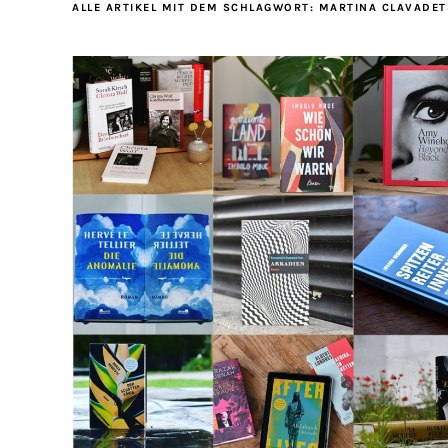
ALLE ARTIKEL MIT DEM SCHLAGWORT:
MARTINA CLAVADE