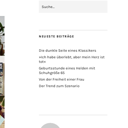
NEUESTE BEITRÄGE
Die dunkle Seite eines Klassikers
»Ich habe überlebt, aber mein Herz ist
tot«
Geburtsstunde eines Helden mit
Schuhgröße 65
Von der Freiheit einer Frau
Der Trend zum Szenario