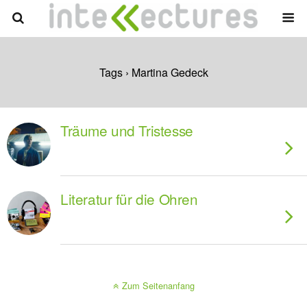
Tags › Martina Gedeck
Träume und Tristesse
Literatur für die Ohren
Zum Seitenanfang