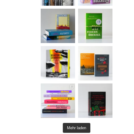
Mehr laden