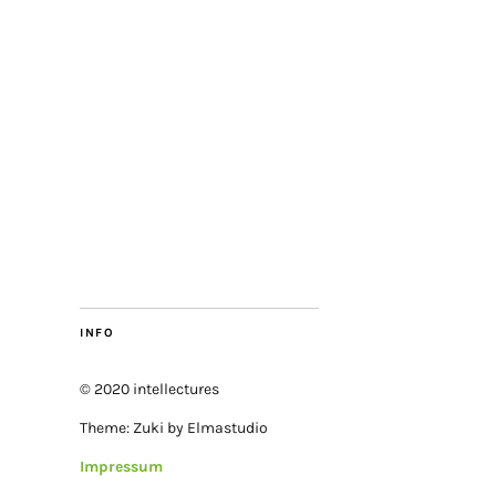
INFO
© 2020 intellectures
Theme: Zuki by Elmastudio
Impressum