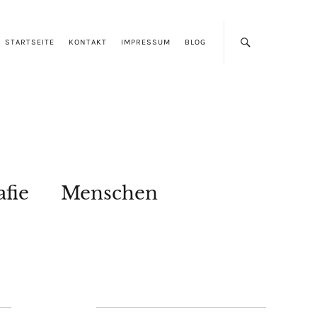
STARTSEITE
KONTAKT
IMPRESSUM
BLOG
afie
Menschen