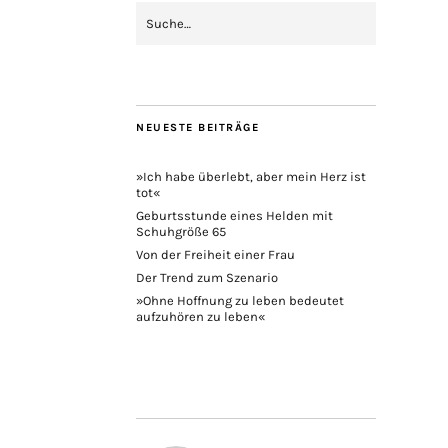
NEUESTE BEITRÄGE
»Ich habe überlebt, aber mein Herz ist
tot«
Geburtsstunde eines Helden mit
Schuhgröße 65
Von der Freiheit einer Frau
Der Trend zum Szenario
»Ohne Hoffnung zu leben bedeutet
aufzuhören zu leben«