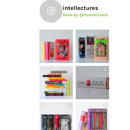
intellectures
Done by @hummitzsch