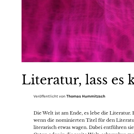
Literatur, lass es
Veröffentlicht von
Thomas Hummitzsch
Die Welt ist am Ende, es lebe die Literatur. 
wenn die nominierten Titel für den Literat
literarisch etwas wagen. Dabei entführen s