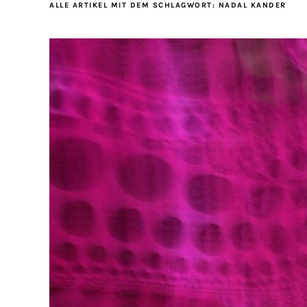
ALLE ARTIKEL MIT DEM SCHLAGWORT:
NADAL KANDER