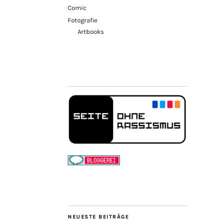
Comic
Fotografie
Artbooks
NEUESTE BEITRÄGE