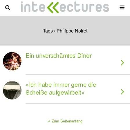
Tags › Philippe Noiret
Ein unverschämtes Dîner
»Ich habe immer gerne die
Scheiße aufgewirbelt«
Zum Seitenanfang