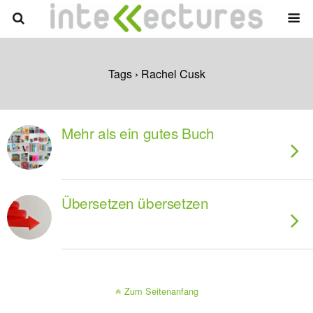
Tags › Rachel Cusk
Mehr als ein gutes Buch
Übersetzen übersetzen
Zum Seitenanfang